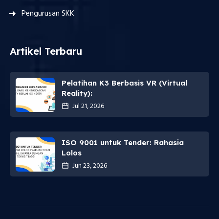
Pengurusan SKK
Artikel Terbaru
Pelatihan K3 Berbasis VR (Virtual
Reality):
Jul 21, 2026
ISO 9001 untuk Tender: Rahasia
Lolos
Jun 23, 2026