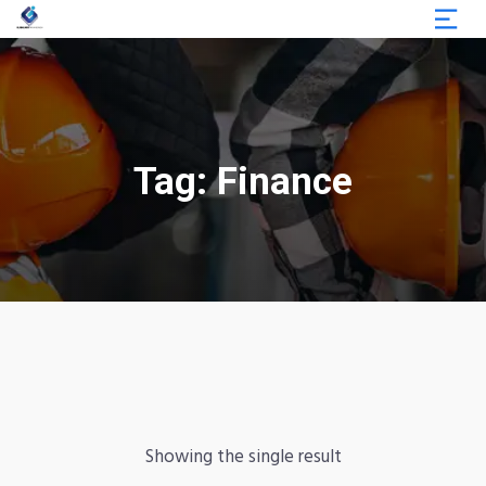
Tag:
Finance
Showing the single result