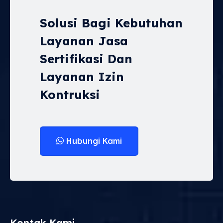
Solusi Bagi Kebutuhan
Layanan Jasa
Sertifikasi Dan
Layanan Izin
Kontruksi
Hubungi Kami
Kontak Kami