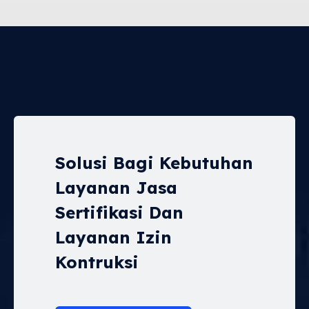
Solusi Bagi Kebutuhan
Layanan Jasa
Sertifikasi Dan
Layanan Izin
Kontruksi