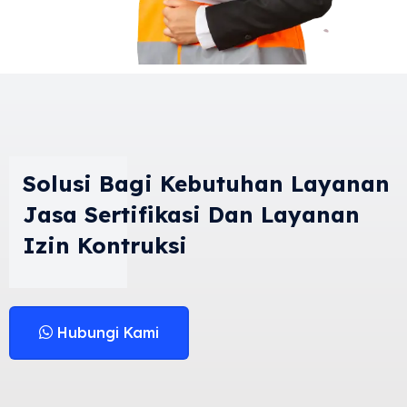
Solusi Bagi Kebutuhan Layanan
Jasa Sertifikasi Dan Layanan
Izin Kontruksi
Hubungi Kami