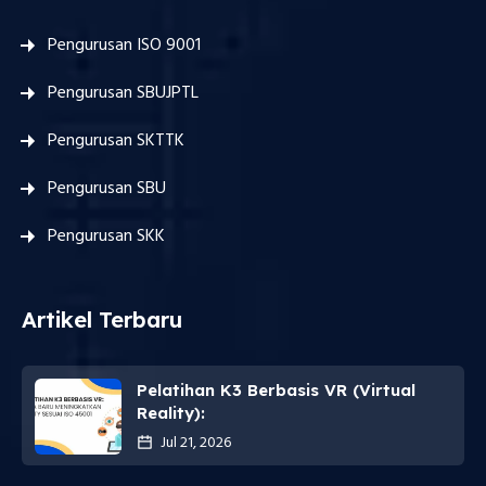
Pengurusan ISO 9001
Pengurusan SBUJPTL
Pengurusan SKTTK
Pengurusan SBU
Pengurusan SKK
Artikel Terbaru
Pelatihan K3 Berbasis VR (Virtual
Reality):
Jul 21, 2026