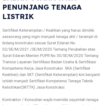
PENUNJANG TENAGA
LISTRIK
Sertifikat Keterampilan / Keahlian yang harus dimiliki
seseorang yang ingin menjadi tenaga ahli / terampil di
bidang konstruksi sesuai Surat Edaran No.
02/SE/M/2021 /SE/M/2020 Tentang Perubahan atas
Surat Edaran Menteri PUPR No 30/SE/M/2020 Tentang
Transisi Layanan Sertifikasi Badan Usaha & Sertifikasi
Kompetensi Kerja Jasa Konstruksi. SKA (Sertifikat
Keahlian) dan SKT (Sertifikat Keterampilan) kini berganti
istilah menjadi Sertifikat Kompetensi Tenaga Teknik
Kelistrikan(SKTTK) Jasa Konstruksi.
Kontraktor / Konsultan wajib memiliki sejumlah tenaga