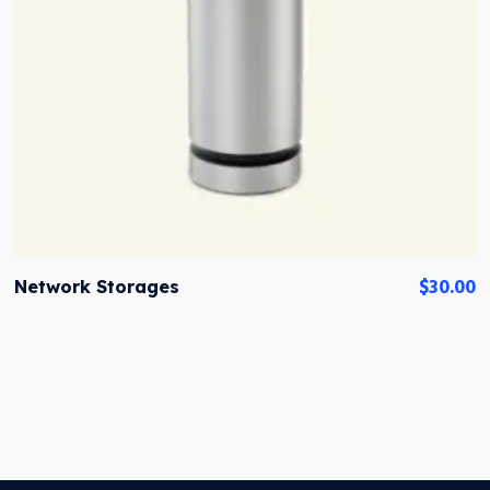
$
30.00
Network Storages