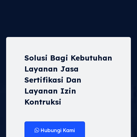
Solusi Bagi Kebutuhan
Layanan Jasa
Sertifikasi Dan
Layanan Izin
Kontruksi
Hubungi Kami