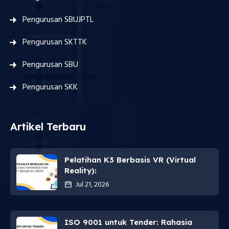
Pengurusan SBUJPTL
Pengurusan SKTTK
Pengurusan SBU
Pengurusan SKK
Artikel Terbaru
Pelatihan K3 Berbasis VR (Virtual
Reality):
Jul 21, 2026
ISO 9001 untuk Tender: Rahasia