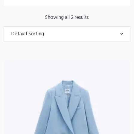
Showing all 2 results