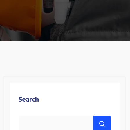
Search