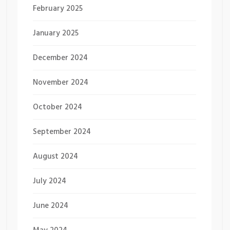
February 2025
January 2025
December 2024
November 2024
October 2024
September 2024
August 2024
July 2024
June 2024