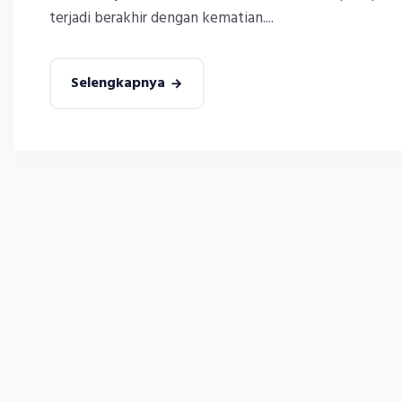
terjadi berakhir dengan kematian....
Selengkapnya