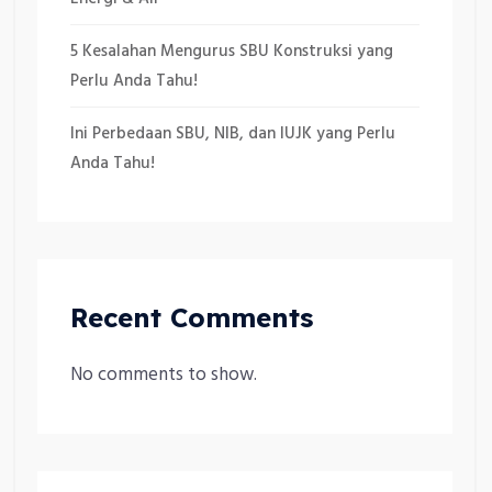
5 Kesalahan Mengurus SBU Konstruksi yang
Perlu Anda Tahu!
Ini Perbedaan SBU, NIB, dan IUJK yang Perlu
Anda Tahu!
Recent Comments
No comments to show.