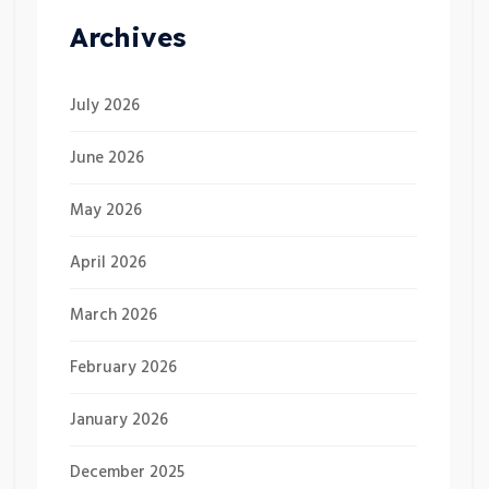
Archives
July 2026
June 2026
May 2026
April 2026
March 2026
February 2026
January 2026
December 2025