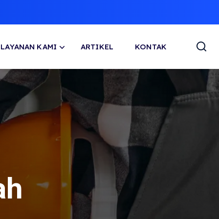
LAYANAN KAMI
ARTIKEL
KONTAK
ah