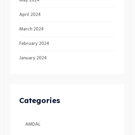
May 2024
April 2024
March 2024
February 2024
January 2024
Categories
AMDAL