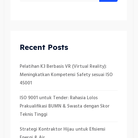
Recent Posts
Pelatihan K3 Berbasis VR (Virtual Reality):
Meningkatkan Kompetensi Safety sesuai ISO
45001
ISO 9001 untuk Tender: Rahasia Lolos
Prakualifikasi BUMN & Swasta dengan Skor
Teknis Tinggi
Strategi Kontraktor Hijau untuk Efisiensi
Energi & Air