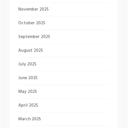
November 2025
October 2025
September 2025
August 2025
July 2025
June 2025
May 2025
April 2025
March 2025