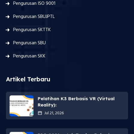
Pengurusan ISO 9001
Pengurusan SBUJPTL
Pengurusan SKTTK
Pengurusan SBU
Pengurusan SKK
Artikel Terbaru
Pelatihan K3 Berbasis VR (Virtual
Reality):
Jul 21, 2026