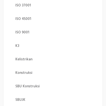
ISO 37001
ISO 45001
ISO 9001
K3
Kelistrikan
Konstruksi
SBU Konstruksi
SBUJK