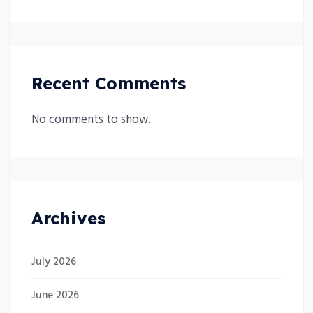
Recent Comments
No comments to show.
Archives
July 2026
June 2026