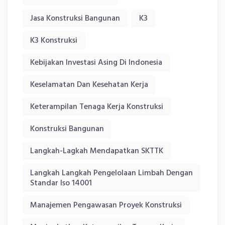
Jasa Konstruksi Bangunan
K3
K3 Konstruksi
Kebijakan Investasi Asing Di Indonesia
Keselamatan Dan Kesehatan Kerja
Keterampilan Tenaga Kerja Konstruksi
Konstruksi Bangunan
Langkah-Lagkah Mendapatkan SKTTK
Langkah Langkah Pengelolaan Limbah Dengan
Standar Iso 14001
Manajemen Pengawasan Proyek Konstruksi