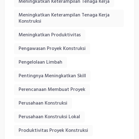
Meningkatkan Keterampilan Tenaga Kerja
Meningkatkan Keterampilan Tenaga Kerja
Konstruksi
Meningkatkan Produktivitas
Pengawasan Proyek Konstruksi
Pengelolaan Limbah
Pentingnya Meningkatkan Skill
Perencanaan Membuat Proyek
Perusahaan Konstruksi
Perusahaan Konstruksi Lokal
Produktivitas Proyek Konstruksi