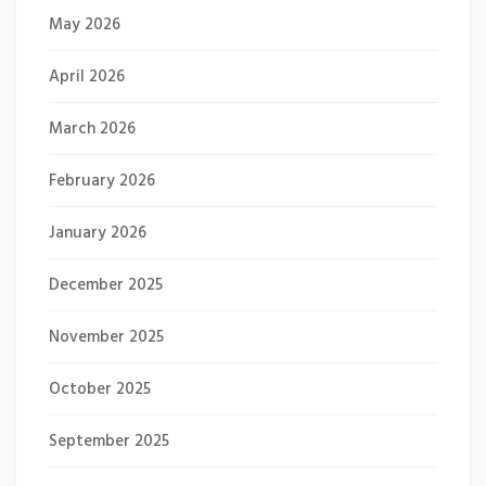
May 2026
April 2026
March 2026
February 2026
January 2026
December 2025
November 2025
October 2025
September 2025