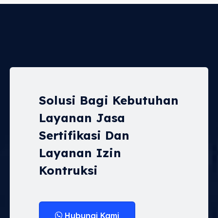
Solusi Bagi Kebutuhan
Layanan Jasa
Sertifikasi Dan
Layanan Izin
Kontruksi
Hubungi Kami