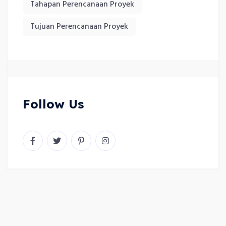
Tahapan Perencanaan Proyek
Tujuan Perencanaan Proyek
Follow Us