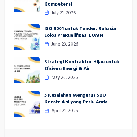
Kompetensi
July 21, 2026
ISO 9001 untuk Tender: Rahasia
Lolos Prakualifikasi BUMN
June 23, 2026
Strategi Kontraktor Hijau untuk
Efisiensi Energi & Air
May 26, 2026
5 Kesalahan Mengurus SBU
Konstruksi yang Perlu Anda
April 21, 2026