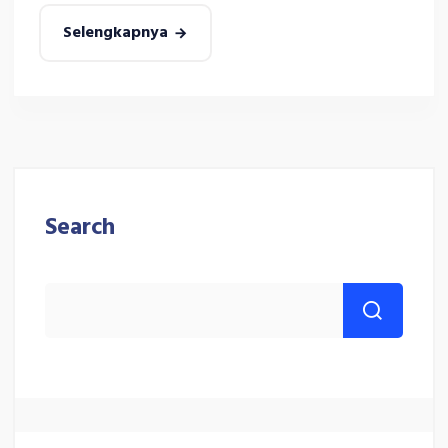
Selengkapnya
Search