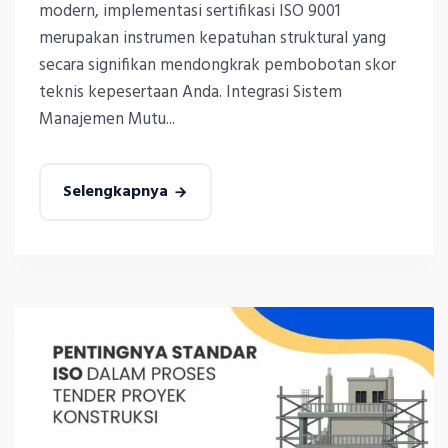
modern, implementasi sertifikasi ISO 9001
merupakan instrumen kepatuhan struktural yang
secara signifikan mendongkrak pembobotan skor
teknis kepesertaan Anda. Integrasi Sistem
Manajemen Mutu...
Selengkapnya