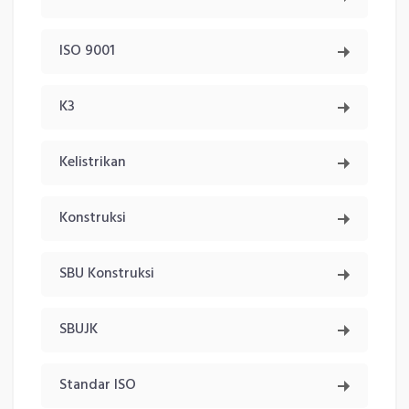
ISO 9001
K3
Kelistrikan
Konstruksi
SBU Konstruksi
SBUJK
Standar ISO