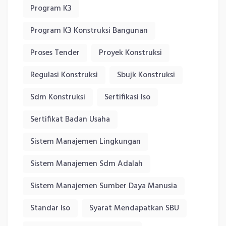
Program K3
Program K3 Konstruksi Bangunan
Proses Tender
Proyek Konstruksi
Regulasi Konstruksi
Sbujk Konstruksi
Sdm Konstruksi
Sertifikasi Iso
Sertifikat Badan Usaha
Sistem Manajemen Lingkungan
Sistem Manajemen Sdm Adalah
Sistem Manajemen Sumber Daya Manusia
Standar Iso
Syarat Mendapatkan SBU