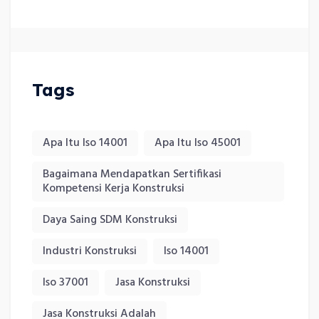
Tags
Apa Itu Iso 14001
Apa Itu Iso 45001
Bagaimana Mendapatkan Sertifikasi
Kompetensi Kerja Konstruksi
Daya Saing SDM Konstruksi
Industri Konstruksi
Iso 14001
Iso 37001
Jasa Konstruksi
Jasa Konstruksi Adalah