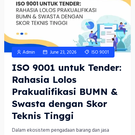
Admin
June 23, 2026
ISO 9001
ISO 9001 untuk Tender:
Rahasia Lolos
Prakualifikasi BUMN &
Swasta dengan Skor
Teknis Tinggi
Dalam ekosistem pengadaan barang dan jasa