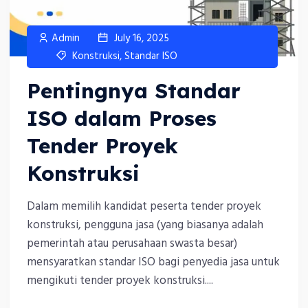
Admin
July 16, 2025
Konstruksi
,
Standar ISO
Pentingnya Standar
ISO dalam Proses
Tender Proyek
Konstruksi
Dalam memilih kandidat peserta tender proyek
konstruksi, pengguna jasa (yang biasanya adalah
pemerintah atau perusahaan swasta besar)
mensyaratkan standar ISO bagi penyedia jasa untuk
mengikuti tender proyek konstruksi....