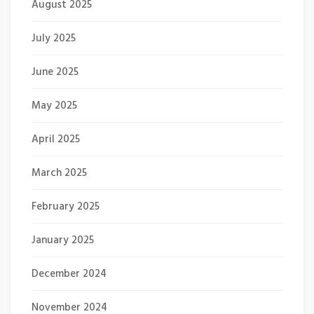
August 2025
July 2025
June 2025
May 2025
April 2025
March 2025
February 2025
January 2025
December 2024
November 2024