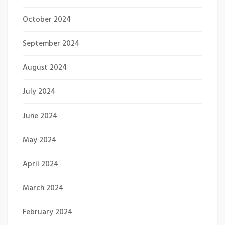
October 2024
September 2024
August 2024
July 2024
June 2024
May 2024
April 2024
March 2024
February 2024