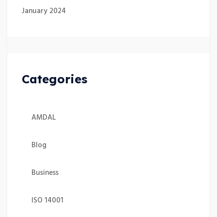
January 2024
Categories
AMDAL
Blog
Business
ISO 14001