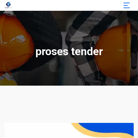
proses tender