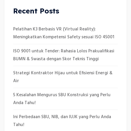
Recent Posts
Pelatihan K3 Berbasis VR (Virtual Reality):
Meningkatkan Kompetensi Safety sesuai ISO 45001
ISO 9001 untuk Tender: Rahasia Lolos Prakualifikasi
BUMN & Swasta dengan Skor Teknis Tinggi
Strategi Kontraktor Hijau untuk Efisiensi Energi &
Air
5 Kesalahan Mengurus SBU Konstruksi yang Perlu
Anda Tahu!
Ini Perbedaan SBU, NIB, dan IUJK yang Perlu Anda
Tahu!