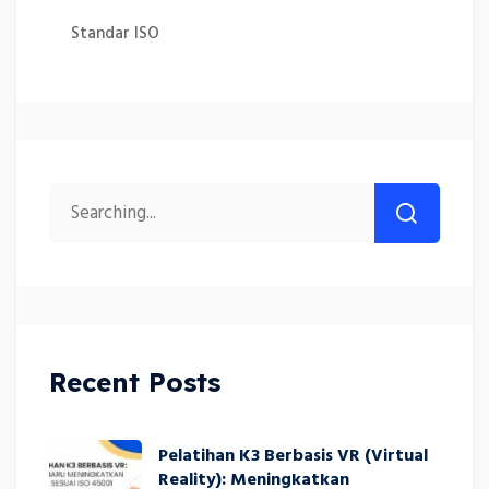
Standar ISO
Recent Posts
Pelatihan K3 Berbasis VR (Virtual
Reality): Meningkatkan