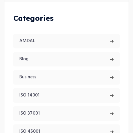
Categories
AMDAL
Blog
Business
ISO 14001
ISO 37001
ISO 45001