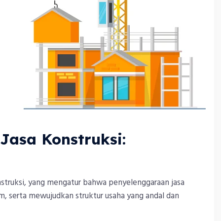
Jasa Konstruksi:
truksi, yang mengatur bahwa penyelenggaraan jasa
m, serta mewujudkan struktur usaha yang andal dan