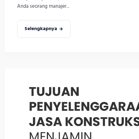
Anda seorang manajer...
Selengkapnya