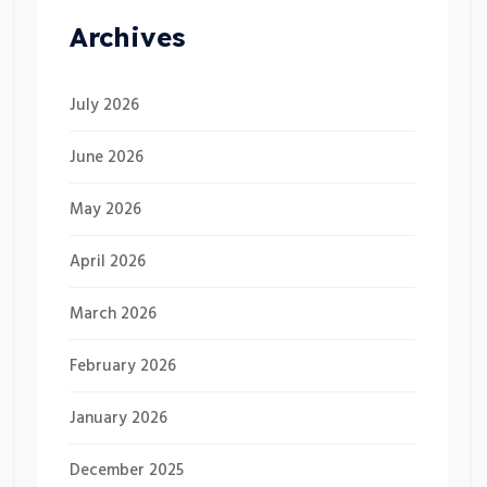
Archives
July 2026
June 2026
May 2026
April 2026
March 2026
February 2026
January 2026
December 2025