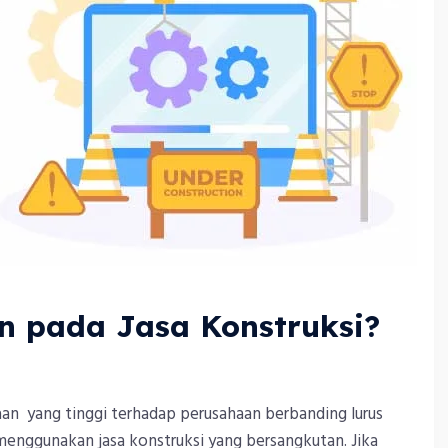
n pada Jasa Konstruksi?
yaan yang tinggi terhadap perusahaan berbanding lurus
enggunakan jasa konstruksi yang bersangkutan. Jika