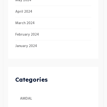
May 2024
April 2024
March 2024
February 2024
January 2024
Categories
AMDAL