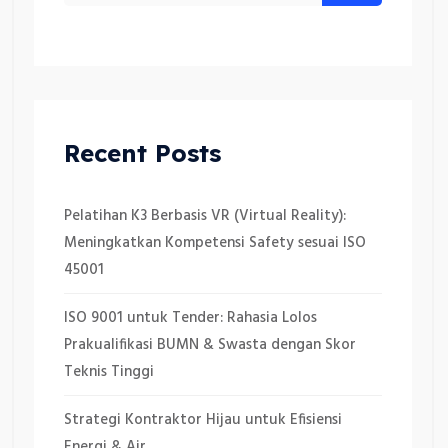
Recent Posts
Pelatihan K3 Berbasis VR (Virtual Reality):
Meningkatkan Kompetensi Safety sesuai ISO
45001
ISO 9001 untuk Tender: Rahasia Lolos
Prakualifikasi BUMN & Swasta dengan Skor
Teknis Tinggi
Strategi Kontraktor Hijau untuk Efisiensi
Energi & Air