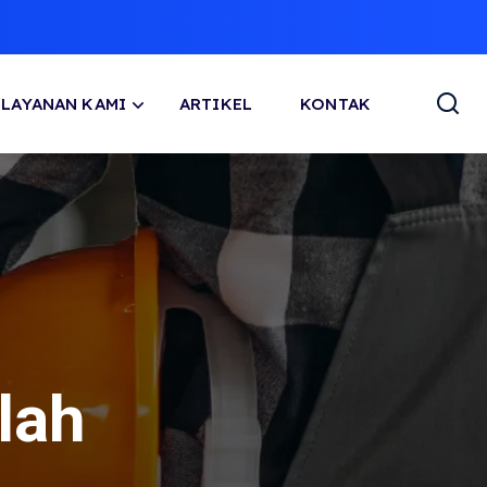
LAYANAN KAMI
ARTIKEL
KONTAK
lah