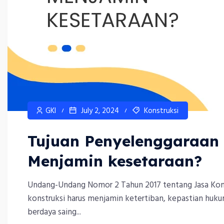
GKI
July 2, 2024
Konstruksi
Tujuan Penyelenggaraan 
Menjamin kesetaraan?
Undang-Undang Nomor 2 Tahun 2017 tentang Jasa Kons
konstruksi harus menjamin ketertiban, kepastian huku
berdaya saing...