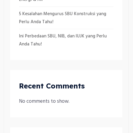
5 Kesalahan Mengurus SBU Konstruksi yang
Perlu Anda Tahu!
Ini Perbedaan SBU, NIB, dan IUJK yang Perlu
Anda Tahu!
Recent Comments
No comments to show.