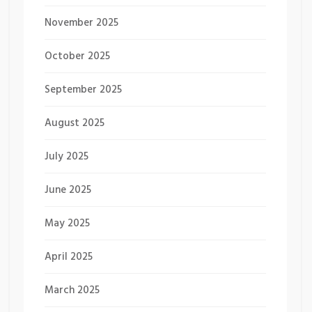
November 2025
October 2025
September 2025
August 2025
July 2025
June 2025
May 2025
April 2025
March 2025