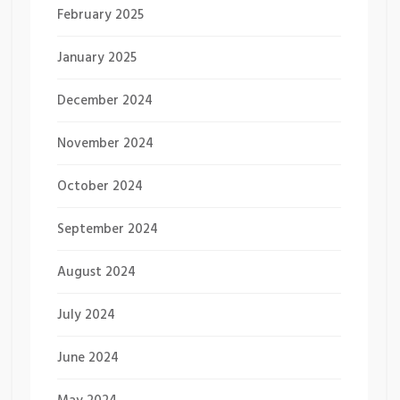
February 2025
January 2025
December 2024
November 2024
October 2024
September 2024
August 2024
July 2024
June 2024