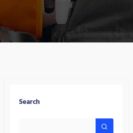
Search