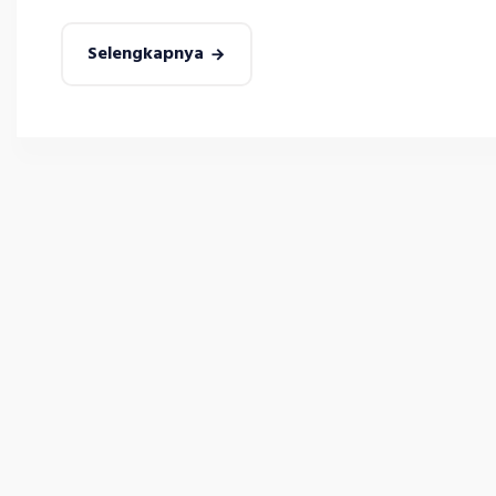
Selengkapnya