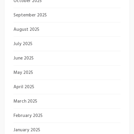
October 2025
September 2025
August 2025
July 2025
June 2025
May 2025
April 2025
March 2025
February 2025
January 2025