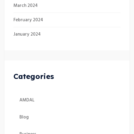
March 2024
February 2024
January 2024
Categories
AMDAL
Blog