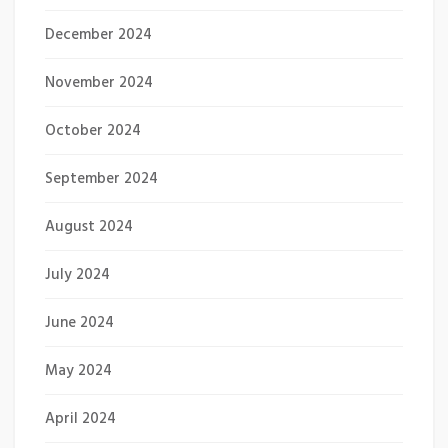
December 2024
November 2024
October 2024
September 2024
August 2024
July 2024
June 2024
May 2024
April 2024