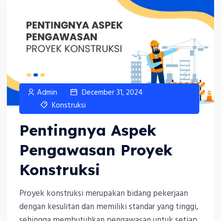
Admin
December 31, 2024
Konstruksi
Pentingnya Aspek
Pengawasan Proyek
Konstruksi
Proyek konstruksi merupakan bidang pekerjaan
dengan kesulitan dan memiliki standar yang tinggi,
sehingga membutuhkan pengawasan untuk setiap