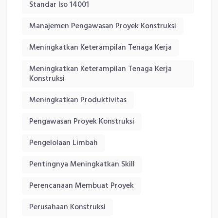
Standar Iso 14001
Manajemen Pengawasan Proyek Konstruksi
Meningkatkan Keterampilan Tenaga Kerja
Meningkatkan Keterampilan Tenaga Kerja
Konstruksi
Meningkatkan Produktivitas
Pengawasan Proyek Konstruksi
Pengelolaan Limbah
Pentingnya Meningkatkan Skill
Perencanaan Membuat Proyek
Perusahaan Konstruksi