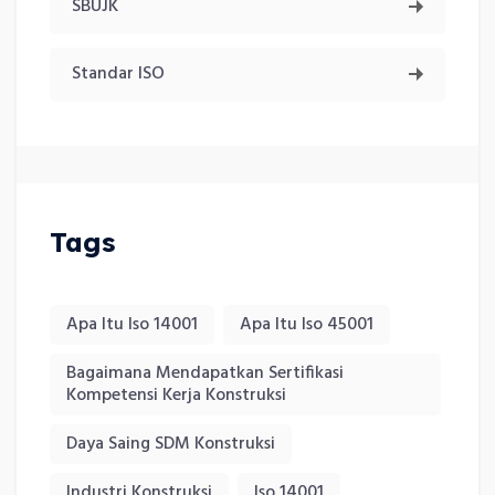
SBUJK
Standar ISO
Tags
Apa Itu Iso 14001
Apa Itu Iso 45001
Bagaimana Mendapatkan Sertifikasi
Kompetensi Kerja Konstruksi
Daya Saing SDM Konstruksi
Industri Konstruksi
Iso 14001