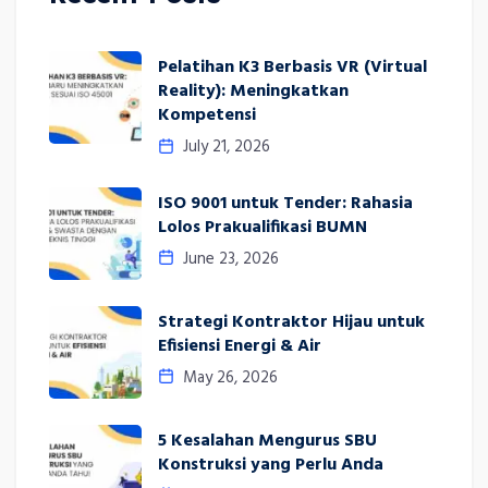
Pelatihan K3 Berbasis VR (Virtual
Reality): Meningkatkan
Kompetensi
July 21, 2026
ISO 9001 untuk Tender: Rahasia
Lolos Prakualifikasi BUMN
June 23, 2026
Strategi Kontraktor Hijau untuk
Efisiensi Energi & Air
May 26, 2026
5 Kesalahan Mengurus SBU
Konstruksi yang Perlu Anda