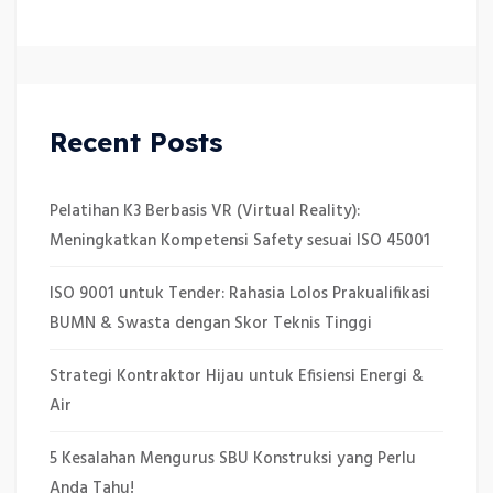
Recent Posts
Pelatihan K3 Berbasis VR (Virtual Reality):
Meningkatkan Kompetensi Safety sesuai ISO 45001
ISO 9001 untuk Tender: Rahasia Lolos Prakualifikasi
BUMN & Swasta dengan Skor Teknis Tinggi
Strategi Kontraktor Hijau untuk Efisiensi Energi &
Air
5 Kesalahan Mengurus SBU Konstruksi yang Perlu
Anda Tahu!