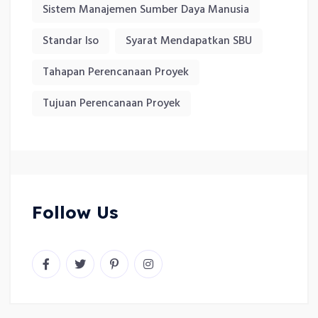
Sistem Manajemen Sumber Daya Manusia
Standar Iso
Syarat Mendapatkan SBU
Tahapan Perencanaan Proyek
Tujuan Perencanaan Proyek
Follow Us