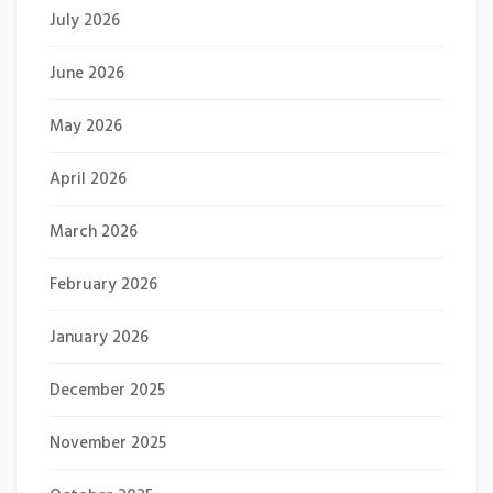
July 2026
June 2026
May 2026
April 2026
March 2026
February 2026
January 2026
December 2025
November 2025