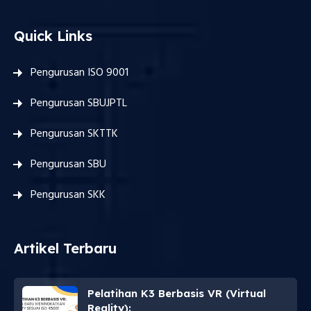
Quick Links
Pengurusan ISO 9001
Pengurusan SBUJPTL
Pengurusan SKTTK
Pengurusan SBU
Pengurusan SKK
Artikel Terbaru
Pelatihan K3 Berbasis VR (Virtual
Reality):