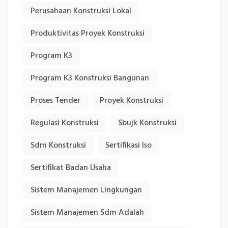
Perusahaan Konstruksi Lokal
Produktivitas Proyek Konstruksi
Program K3
Program K3 Konstruksi Bangunan
Proses Tender
Proyek Konstruksi
Regulasi Konstruksi
Sbujk Konstruksi
Sdm Konstruksi
Sertifikasi Iso
Sertifikat Badan Usaha
Sistem Manajemen Lingkungan
Sistem Manajemen Sdm Adalah