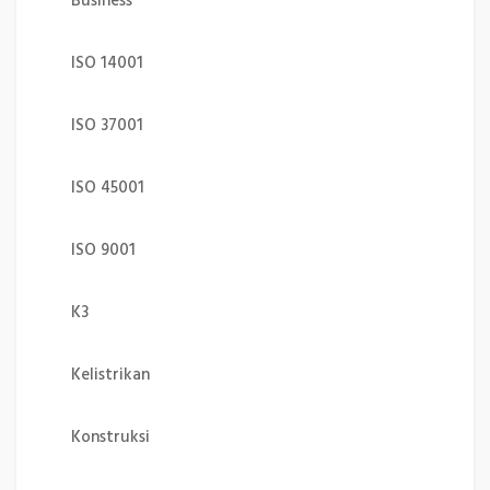
Business
ISO 14001
ISO 37001
ISO 45001
ISO 9001
K3
Kelistrikan
Konstruksi