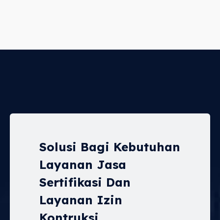
Solusi Bagi Kebutuhan
Layanan Jasa
Sertifikasi Dan
Layanan Izin
Kontruksi