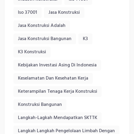
Iso 37001
Jasa Konstruksi
Jasa Konstruksi Adalah
Jasa Konstruksi Bangunan
K3
K3 Konstruksi
Kebijakan Investasi Asing Di Indonesia
Keselamatan Dan Kesehatan Kerja
Keterampilan Tenaga Kerja Konstruksi
Konstruksi Bangunan
Langkah-Lagkah Mendapatkan SKTTK
Langkah Langkah Pengelolaan Limbah Dengan