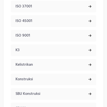
ISO 37001
ISO 45001
ISO 9001
K3
Kelistrikan
Konstruksi
SBU Konstruksi