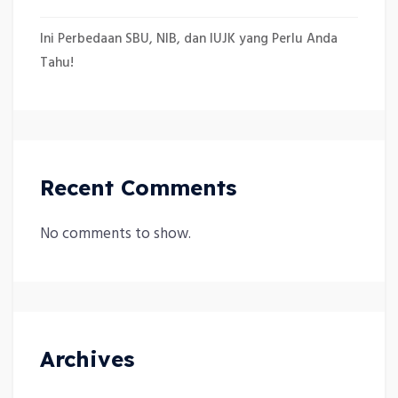
Ini Perbedaan SBU, NIB, dan IUJK yang Perlu Anda
Tahu!
Recent Comments
No comments to show.
Archives