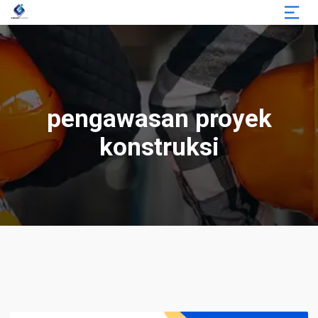
pengawasan proyek
konstruksi