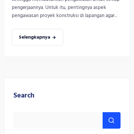
pengerjaannya. Untuk itu, pentingnya aspek
pengawasan proyek konstruksi di lapangan agar...
Selengkapnya
Search