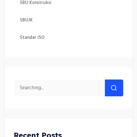
SBU Konstruksi
SBUJK
Standar ISO
Recent Posts