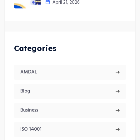
April 21, 2026
Categories
AMDAL
Blog
Business
ISO 14001