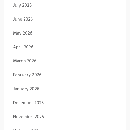
July 2026
June 2026
May 2026
April 2026
March 2026
February 2026
January 2026
December 2025
November 2025