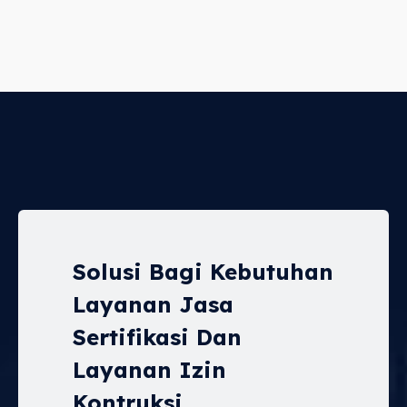
Solusi Bagi Kebutuhan
Layanan Jasa
Sertifikasi Dan
Layanan Izin
Kontruksi