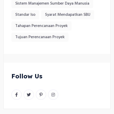
Sistem Manajemen Sumber Daya Manusia
Standar Iso
Syarat Mendapatkan SBU
Tahapan Perencanaan Proyek
Tujuan Perencanaan Proyek
Follow Us