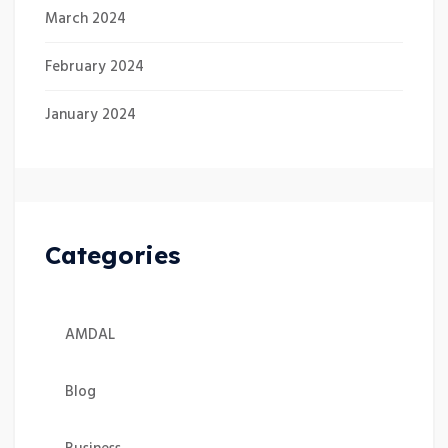
March 2024
February 2024
January 2024
Categories
AMDAL
Blog