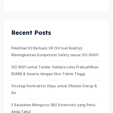
Recent Posts
Pelatihan K3 Berbasis VR (Virtual Reality):
Meningkatkan Kompetensi Safety sesuai ISO 45001
ISO 9001 untuk Tender: Rahasia Lolos Prakualifikasi
BUMN & Swasta dengan Skor Teknis Tinggi
Strategi Kontraktor Hijau untuk Efisiensi Energi &
Air
5 Kesalahan Mengurus SBU Konstruksi yang Perlu
Anda Tahu!