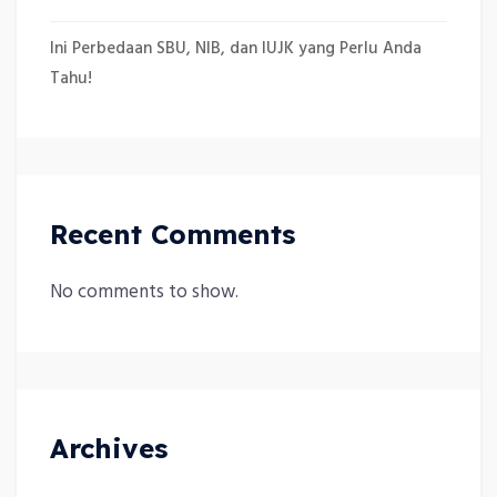
Ini Perbedaan SBU, NIB, dan IUJK yang Perlu Anda
Tahu!
Recent Comments
No comments to show.
Archives