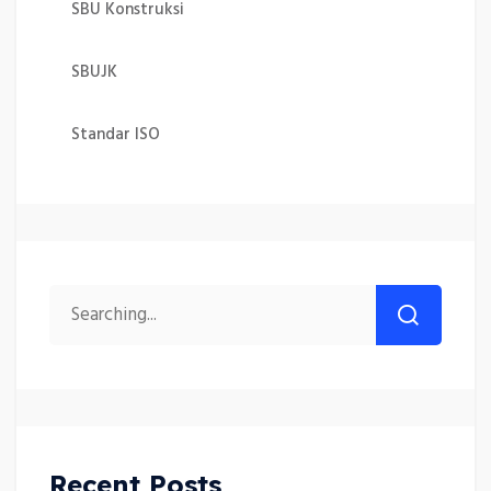
SBU Konstruksi
SBUJK
Standar ISO
Recent Posts