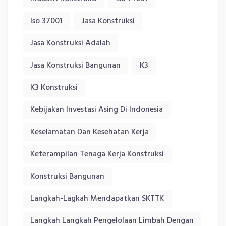
Iso 37001
Jasa Konstruksi
Jasa Konstruksi Adalah
Jasa Konstruksi Bangunan
K3
K3 Konstruksi
Kebijakan Investasi Asing Di Indonesia
Keselamatan Dan Kesehatan Kerja
Keterampilan Tenaga Kerja Konstruksi
Konstruksi Bangunan
Langkah-Lagkah Mendapatkan SKTTK
Langkah Langkah Pengelolaan Limbah Dengan