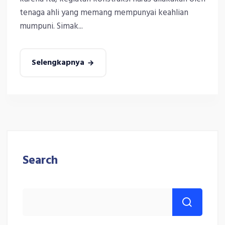
tenaga ahli yang memang mempunyai keahlian
mumpuni. Simak...
Selengkapnya
Search