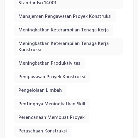
Standar Iso 14001
Manajemen Pengawasan Proyek Konstruksi
Meningkatkan Keterampilan Tenaga Kerja
Meningkatkan Keterampilan Tenaga Kerja
Konstruksi
Meningkatkan Produktivitas
Pengawasan Proyek Konstruksi
Pengelolaan Limbah
Pentingnya Meningkatkan Skill
Perencanaan Membuat Proyek
Perusahaan Konstruksi