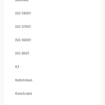
Business
ISO 14001
ISO 37001
ISO 45001
ISO 9001
K3
Kelistrikan
Konstruksi