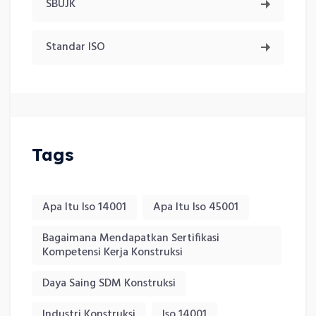
SBUJK
Standar ISO
Tags
Apa Itu Iso 14001
Apa Itu Iso 45001
Bagaimana Mendapatkan Sertifikasi
Kompetensi Kerja Konstruksi
Daya Saing SDM Konstruksi
Industri Konstruksi
Iso 14001