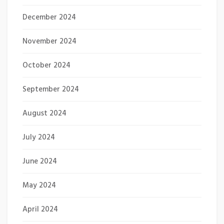
December 2024
November 2024
October 2024
September 2024
August 2024
July 2024
June 2024
May 2024
April 2024