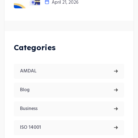
April 21, 2026
Categories
AMDAL
Blog
Business
ISO 14001