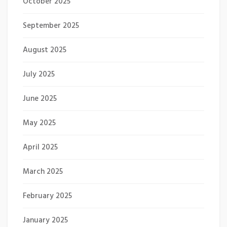
October 2025
September 2025
August 2025
July 2025
June 2025
May 2025
April 2025
March 2025
February 2025
January 2025