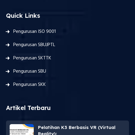
Quick Links
Pengurusan ISO 9001
Pengurusan SBUJPTL
Pengurusan SKTTK
Pengurusan SBU
Pengurusan SKK
Artikel Terbaru
Pelatihan K3 Berbasis VR (Virtual
Reality):