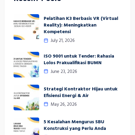
Pelatihan K3 Berbasis VR (Virtual
Reality): Meningkatkan
Kompetensi
July 21, 2026
ISO 9001 untuk Tender: Rahasia
Lolos Prakualifikasi BUMN
June 23, 2026
Strategi Kontraktor Hijau untuk
Efisiensi Energi & Air
May 26, 2026
5 Kesalahan Mengurus SBU
Konstruksi yang Perlu Anda