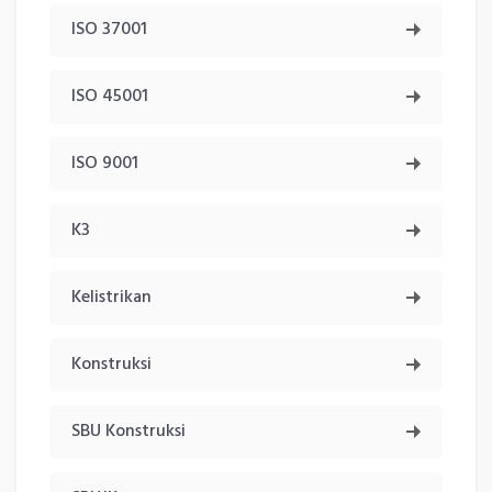
ISO 37001
ISO 45001
ISO 9001
K3
Kelistrikan
Konstruksi
SBU Konstruksi