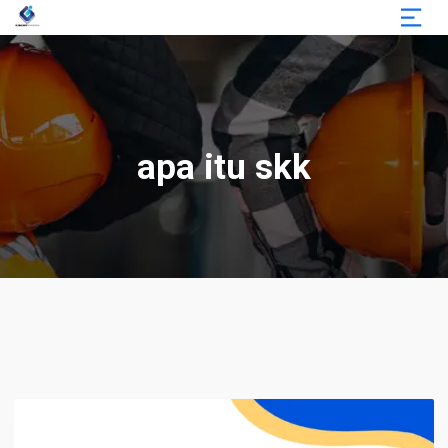
apa itu skk