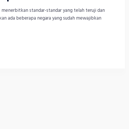
 menerbitkan standar-standar yang telah teruji dan
kan ada beberapa negara yang sudah mewajibkan