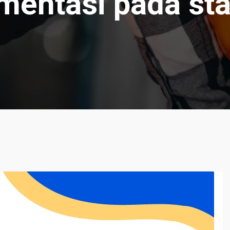
mentasi pada sta