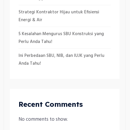
Strategi Kontraktor Hijau untuk Efisiensi
Energi & Air
5 Kesalahan Mengurus SBU Konstruksi yang
Perlu Anda Tahu!
Ini Perbedaan SBU, NIB, dan IUJK yang Perlu
Anda Tahu!
Recent Comments
No comments to show.