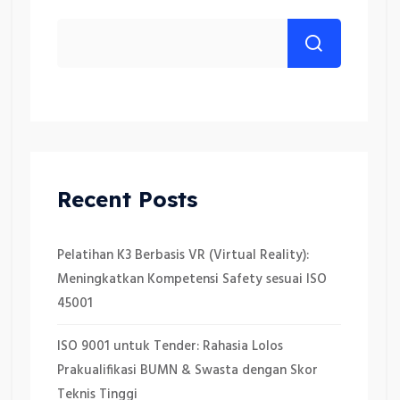
Recent Posts
Pelatihan K3 Berbasis VR (Virtual Reality):
Meningkatkan Kompetensi Safety sesuai ISO
45001
ISO 9001 untuk Tender: Rahasia Lolos
Prakualifikasi BUMN & Swasta dengan Skor
Teknis Tinggi