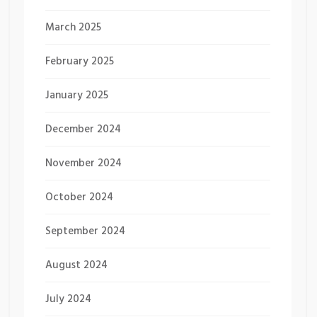
March 2025
February 2025
January 2025
December 2024
November 2024
October 2024
September 2024
August 2024
July 2024