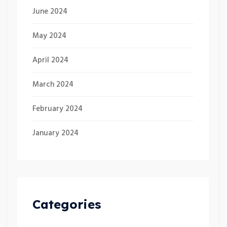
June 2024
May 2024
April 2024
March 2024
February 2024
January 2024
Categories