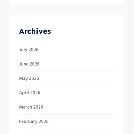
Archives
July 2026
June 2026
May 2026
April 2026
March 2026
February 2026