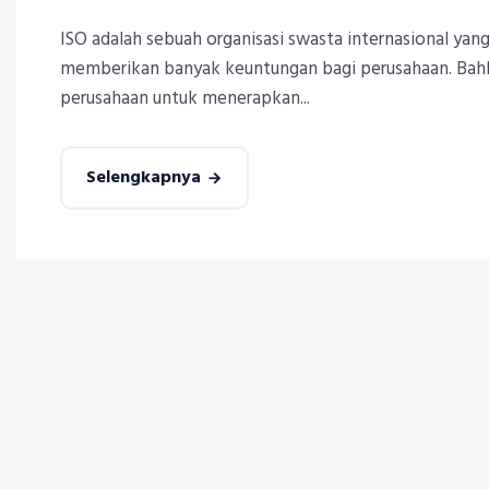
ISO adalah sebuah organisasi swasta internasional yang
memberikan banyak keuntungan bagi perusahaan. Bah
perusahaan untuk menerapkan...
Selengkapnya