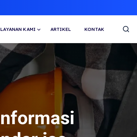
LAYANAN KAMI
ARTIKEL
KONTAK
informasi