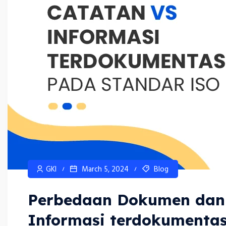
GKI
March 5, 2024
Blog
Perbedaan Dokumen dan
Informasi terdokumentas