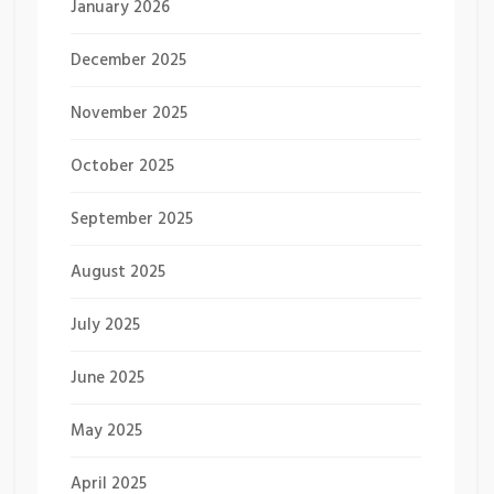
January 2026
December 2025
November 2025
October 2025
September 2025
August 2025
July 2025
June 2025
May 2025
April 2025