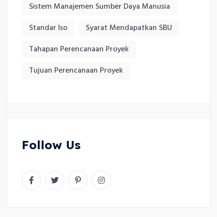
Sistem Manajemen Sumber Daya Manusia
Standar Iso
Syarat Mendapatkan SBU
Tahapan Perencanaan Proyek
Tujuan Perencanaan Proyek
Follow Us