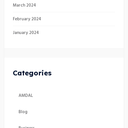
March 2024
February 2024
January 2024
Categories
AMDAL
Blog