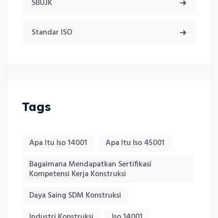
SBUJK
Standar ISO
Tags
Apa Itu Iso 14001
Apa Itu Iso 45001
Bagaimana Mendapatkan Sertifikasi
Kompetensi Kerja Konstruksi
Daya Saing SDM Konstruksi
Industri Konstruksi
Iso 14001