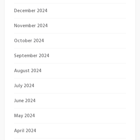
December 2024
November 2024
October 2024
September 2024
August 2024
July 2024
June 2024
May 2024
April 2024