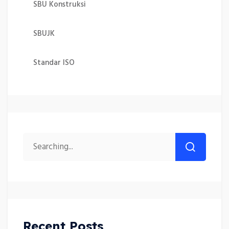
SBU Konstruksi
SBUJK
Standar ISO
Recent Posts