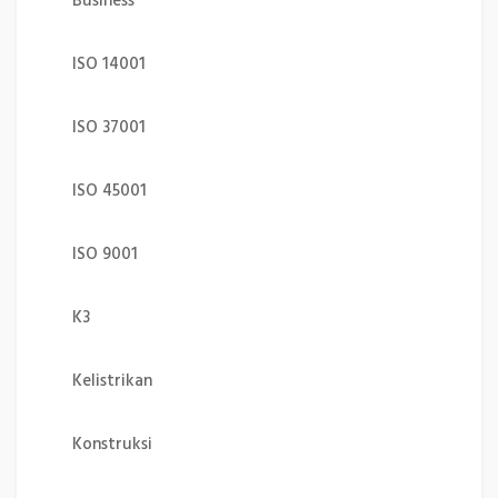
Business
ISO 14001
ISO 37001
ISO 45001
ISO 9001
K3
Kelistrikan
Konstruksi