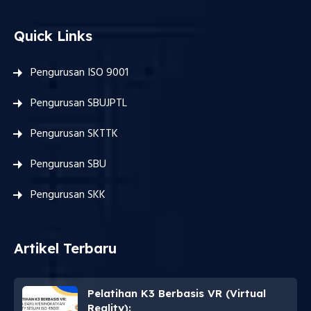
Quick Links
Pengurusan ISO 9001
Pengurusan SBUJPTL
Pengurusan SKTTK
Pengurusan SBU
Pengurusan SKK
Artikel Terbaru
Pelatihan K3 Berbasis VR (Virtual
Reality):