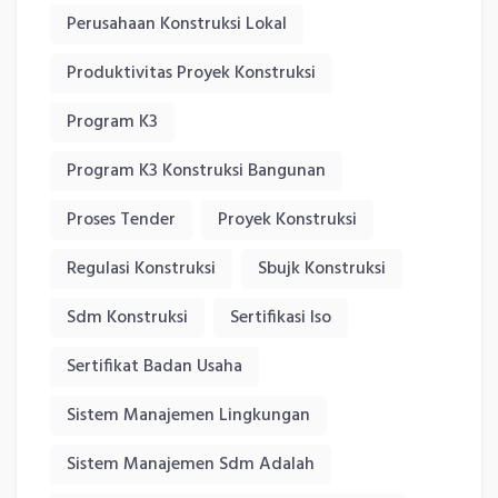
Perusahaan Konstruksi Lokal
Produktivitas Proyek Konstruksi
Program K3
Program K3 Konstruksi Bangunan
Proses Tender
Proyek Konstruksi
Regulasi Konstruksi
Sbujk Konstruksi
Sdm Konstruksi
Sertifikasi Iso
Sertifikat Badan Usaha
Sistem Manajemen Lingkungan
Sistem Manajemen Sdm Adalah