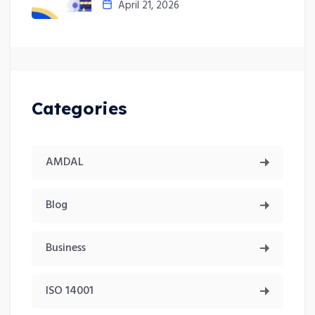
April 21, 2026
Categories
AMDAL
Blog
Business
ISO 14001