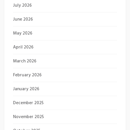
July 2026
June 2026
May 2026
April 2026
March 2026
February 2026
January 2026
December 2025
November 2025