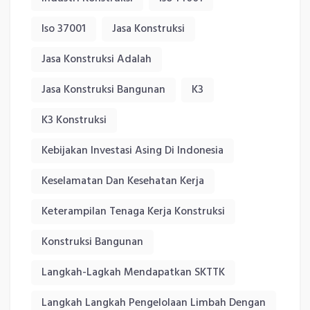
Iso 37001
Jasa Konstruksi
Jasa Konstruksi Adalah
Jasa Konstruksi Bangunan
K3
K3 Konstruksi
Kebijakan Investasi Asing Di Indonesia
Keselamatan Dan Kesehatan Kerja
Keterampilan Tenaga Kerja Konstruksi
Konstruksi Bangunan
Langkah-Lagkah Mendapatkan SKTTK
Langkah Langkah Pengelolaan Limbah Dengan