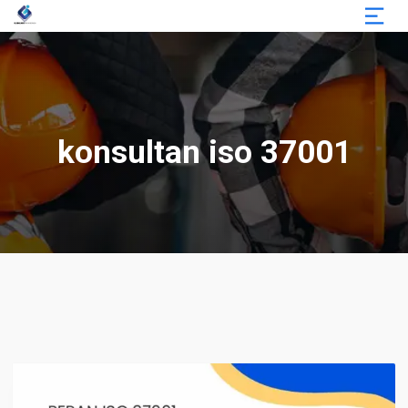
konsultan iso 37001