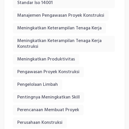
Standar Iso 14001
Manajemen Pengawasan Proyek Konstruksi
Meningkatkan Keterampilan Tenaga Kerja
Meningkatkan Keterampilan Tenaga Kerja
Konstruksi
Meningkatkan Produktivitas
Pengawasan Proyek Konstruksi
Pengelolaan Limbah
Pentingnya Meningkatkan Skill
Perencanaan Membuat Proyek
Perusahaan Konstruksi