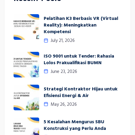
Pelatihan K3 Berbasis VR (Virtual
Reality): Meningkatkan
Kompetensi
July 21, 2026
ISO 9001 untuk Tender: Rahasia
Lolos Prakualifikasi BUMN
June 23, 2026
Strategi Kontraktor Hijau untuk
Efisiensi Energi & Air
May 26, 2026
5 Kesalahan Mengurus SBU
Konstruksi yang Perlu Anda