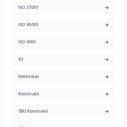
ISO 37001
ISO 45001
ISO 9001
K3
Kelistrikan
Konstruksi
SBU Konstruksi