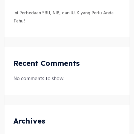
Ini Perbedaan SBU, NIB, dan IUJK yang Perlu Anda
Tahu!
Recent Comments
No comments to show.
Archives