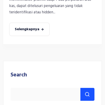
kas, dapat ditelusuri pengeluaran yang tidak
teridentifikasi atau hidden...
Selengkapnya
Search