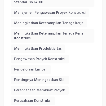
Standar Iso 14001
Manajemen Pengawasan Proyek Konstruksi
Meningkatkan Keterampilan Tenaga Kerja
Meningkatkan Keterampilan Tenaga Kerja
Konstruksi
Meningkatkan Produktivitas
Pengawasan Proyek Konstruksi
Pengelolaan Limbah
Pentingnya Meningkatkan Skill
Perencanaan Membuat Proyek
Perusahaan Konstruksi