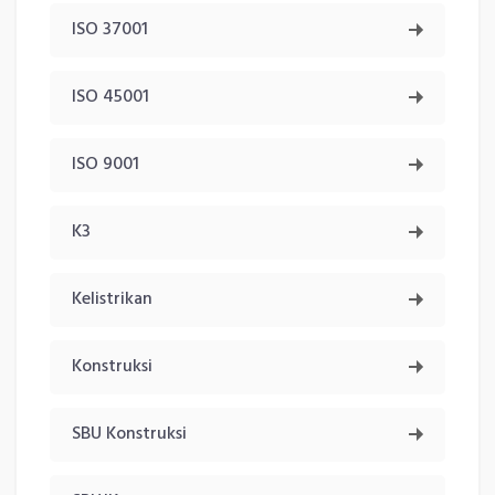
ISO 37001
ISO 45001
ISO 9001
K3
Kelistrikan
Konstruksi
SBU Konstruksi