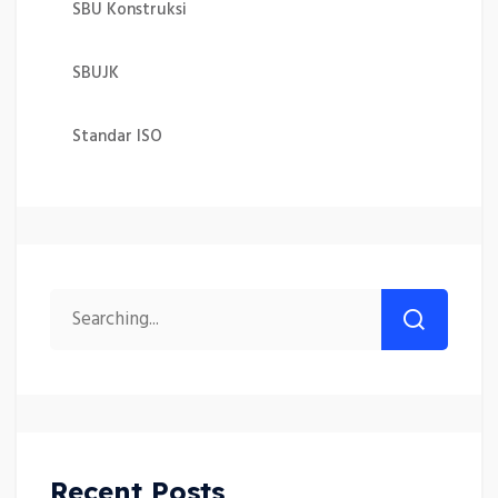
SBU Konstruksi
SBUJK
Standar ISO
Recent Posts