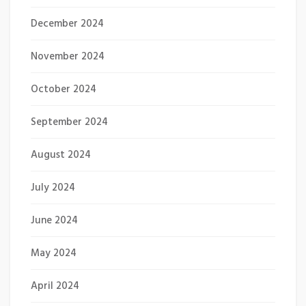
December 2024
November 2024
October 2024
September 2024
August 2024
July 2024
June 2024
May 2024
April 2024