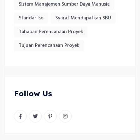
Sistem Manajemen Sumber Daya Manusia
Standar Iso
Syarat Mendapatkan SBU
Tahapan Perencanaan Proyek
Tujuan Perencanaan Proyek
Follow Us