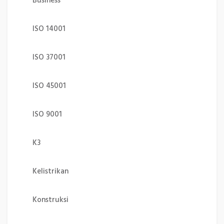
Business
ISO 14001
ISO 37001
ISO 45001
ISO 9001
K3
Kelistrikan
Konstruksi