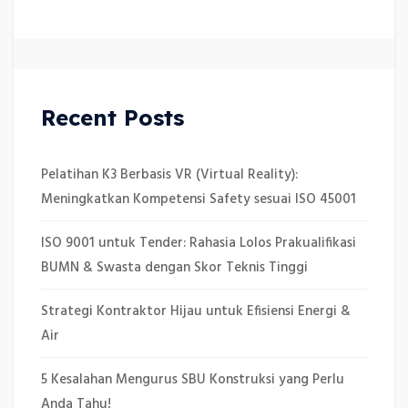
Recent Posts
Pelatihan K3 Berbasis VR (Virtual Reality):
Meningkatkan Kompetensi Safety sesuai ISO 45001
ISO 9001 untuk Tender: Rahasia Lolos Prakualifikasi
BUMN & Swasta dengan Skor Teknis Tinggi
Strategi Kontraktor Hijau untuk Efisiensi Energi &
Air
5 Kesalahan Mengurus SBU Konstruksi yang Perlu
Anda Tahu!