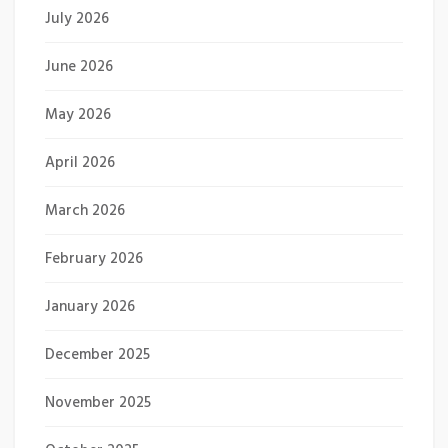
July 2026
June 2026
May 2026
April 2026
March 2026
February 2026
January 2026
December 2025
November 2025