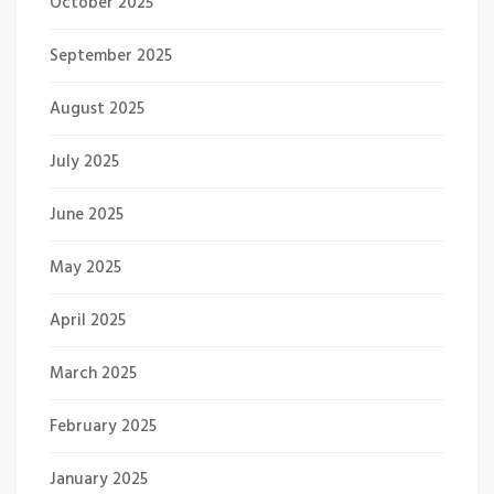
October 2025
September 2025
August 2025
July 2025
June 2025
May 2025
April 2025
March 2025
February 2025
January 2025