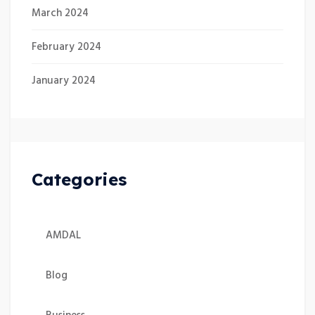
March 2024
February 2024
January 2024
Categories
AMDAL
Blog