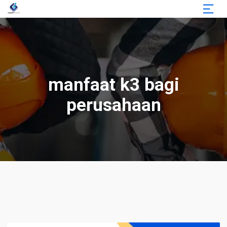
manfaat k3 bagi
perusahaan