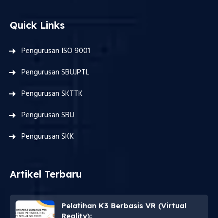
Quick Links
Pengurusan ISO 9001
Pengurusan SBUJPTL
Pengurusan SKTTK
Pengurusan SBU
Pengurusan SKK
Artikel Terbaru
Pelatihan K3 Berbasis VR (Virtual
Reality):