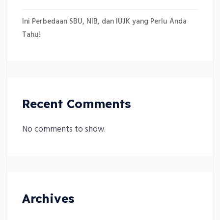
Ini Perbedaan SBU, NIB, dan IUJK yang Perlu Anda
Tahu!
Recent Comments
No comments to show.
Archives