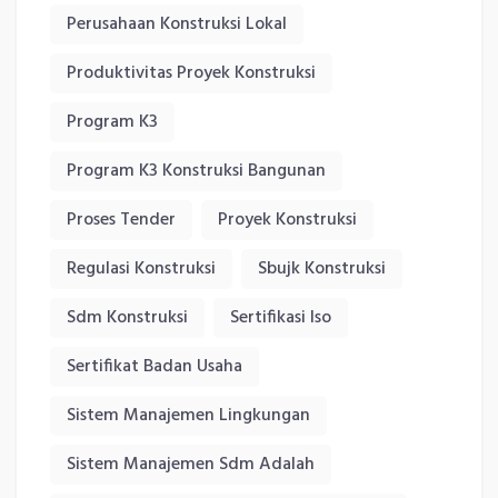
Perusahaan Konstruksi Lokal
Produktivitas Proyek Konstruksi
Program K3
Program K3 Konstruksi Bangunan
Proses Tender
Proyek Konstruksi
Regulasi Konstruksi
Sbujk Konstruksi
Sdm Konstruksi
Sertifikasi Iso
Sertifikat Badan Usaha
Sistem Manajemen Lingkungan
Sistem Manajemen Sdm Adalah