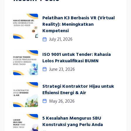
Pelatihan K3 Berbasis VR (Virtual
Reality): Meningkatkan
Kompetensi
July 21, 2026
ISO 9001 untuk Tender: Rahasia
Lolos Prakualifikasi BUMN
June 23, 2026
Strategi Kontraktor Hijau untuk
Efisiensi Energi & Air
May 26, 2026
5 Kesalahan Mengurus SBU
Konstruksi yang Perlu Anda