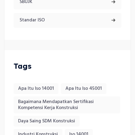
SBUJK
Standar ISO
Tags
Apa Itu Iso 14001
Apa Itu Iso 45001
Bagaimana Mendapatkan Sertifikasi
Kompetensi Kerja Konstruksi
Daya Saing SDM Konstruksi
Industri Konstruksi
Iso 14001