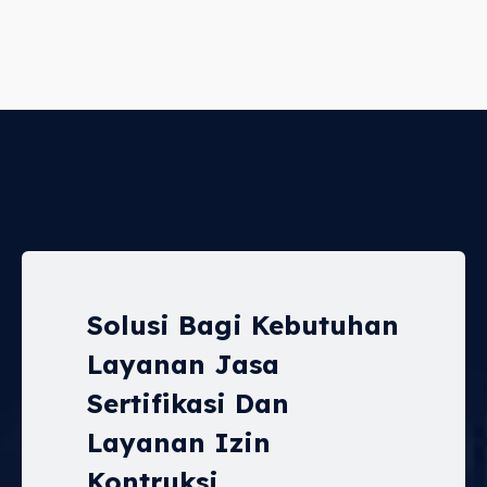
Solusi Bagi Kebutuhan
Layanan Jasa
Sertifikasi Dan
Layanan Izin
Kontruksi