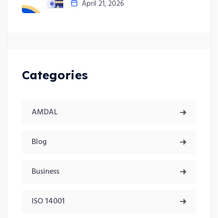
April 21, 2026
Categories
AMDAL
Blog
Business
ISO 14001