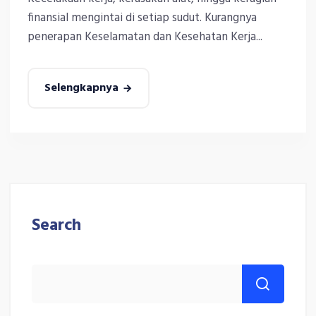
finansial mengintai di setiap sudut. Kurangnya
penerapan Keselamatan dan Kesehatan Kerja...
Selengkapnya
Search