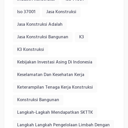
Iso 37001
Jasa Konstruksi
Jasa Konstruksi Adalah
Jasa Konstruksi Bangunan
K3
K3 Konstruksi
Kebijakan Investasi Asing Di Indonesia
Keselamatan Dan Kesehatan Kerja
Keterampilan Tenaga Kerja Konstruksi
Konstruksi Bangunan
Langkah-Lagkah Mendapatkan SKTTK
Langkah Langkah Pengelolaan Limbah Dengan