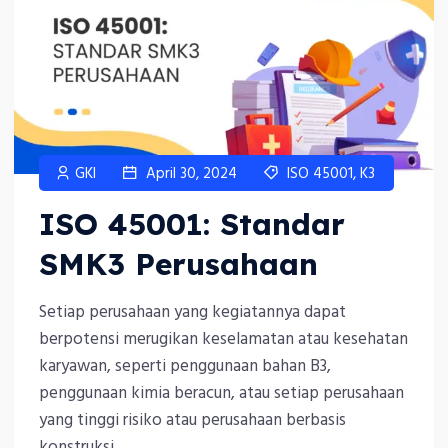
GKI
April 30, 2024
ISO 45001
,
K3
ISO 45001: Standar
SMK3 Perusahaan
Setiap perusahaan yang kegiatannya dapat
berpotensi merugikan keselamatan atau kesehatan
karyawan, seperti penggunaan bahan B3,
penggunaan kimia beracun, atau setiap perusahaan
yang tinggi risiko atau perusahaan berbasis
konstruksi...