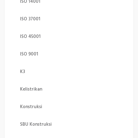
ISO 14001
ISO 37001
ISO 45001
ISO 9001
K3
Kelistrikan
Konstruksi
SBU Konstruksi