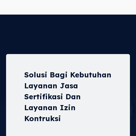
Solusi Bagi Kebutuhan
Layanan Jasa
Sertifikasi Dan
Layanan Izin
Kontruksi