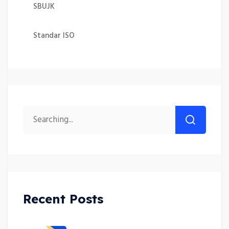
SBUJK
Standar ISO
Recent Posts