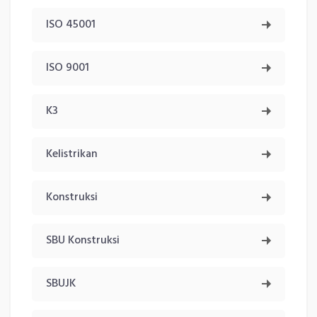
ISO 45001
ISO 9001
K3
Kelistrikan
Konstruksi
SBU Konstruksi
SBUJK