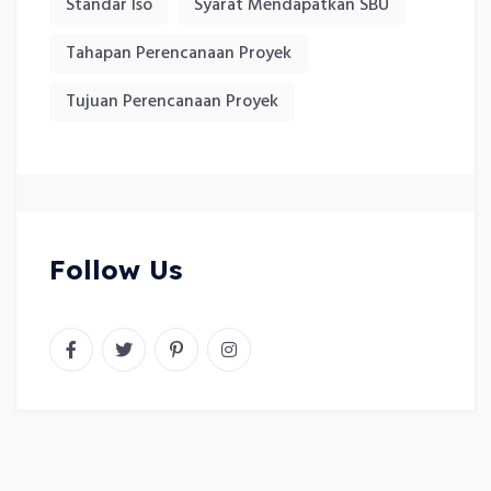
Standar Iso
Syarat Mendapatkan SBU
Tahapan Perencanaan Proyek
Tujuan Perencanaan Proyek
Follow Us