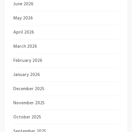
June 2026
May 2026
April 2026
March 2026
February 2026
January 2026
December 2025
November 2025
October 2025
September 2025