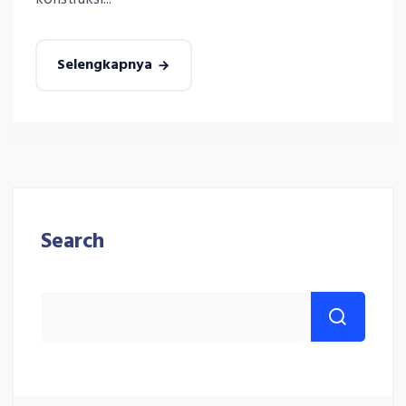
Selengkapnya
Search