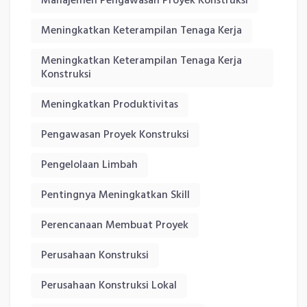
Manajemen Pengawasan Proyek Konstruksi
Meningkatkan Keterampilan Tenaga Kerja
Meningkatkan Keterampilan Tenaga Kerja
Konstruksi
Meningkatkan Produktivitas
Pengawasan Proyek Konstruksi
Pengelolaan Limbah
Pentingnya Meningkatkan Skill
Perencanaan Membuat Proyek
Perusahaan Konstruksi
Perusahaan Konstruksi Lokal