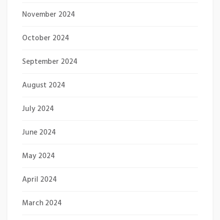
November 2024
October 2024
September 2024
August 2024
July 2024
June 2024
May 2024
April 2024
March 2024