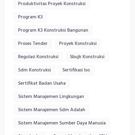
Produktivitas Proyek Konstruksi
Program K3
Program K3 Konstruksi Bangunan
Proses Tender
Proyek Konstruksi
Regulasi Konstruksi
Sbujk Konstruksi
Sdm Konstruksi
Sertifikasi Iso
Sertifikat Badan Usaha
Sistem Manajemen Lingkungan
Sistem Manajemen Sdm Adalah
Sistem Manajemen Sumber Daya Manusia