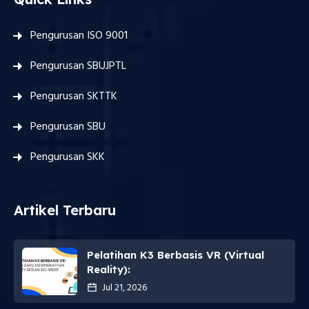
Pengurusan ISO 9001
Pengurusan SBUJPTL
Pengurusan SKTTK
Pengurusan SBU
Pengurusan SKK
Artikel Terbaru
Pelatihan K3 Berbasis VR (Virtual
Reality):
Jul 21, 2026