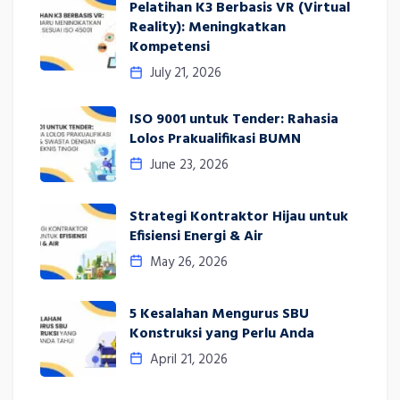
Pelatihan K3 Berbasis VR (Virtual
Reality): Meningkatkan
Kompetensi
July 21, 2026
ISO 9001 untuk Tender: Rahasia
Lolos Prakualifikasi BUMN
June 23, 2026
Strategi Kontraktor Hijau untuk
Efisiensi Energi & Air
May 26, 2026
5 Kesalahan Mengurus SBU
Konstruksi yang Perlu Anda
April 21, 2026