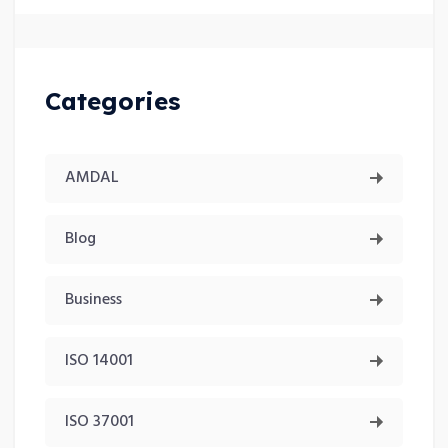
Categories
AMDAL
Blog
Business
ISO 14001
ISO 37001