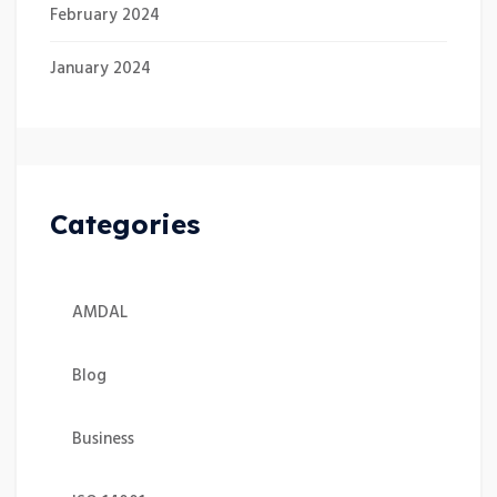
February 2024
January 2024
Categories
AMDAL
Blog
Business