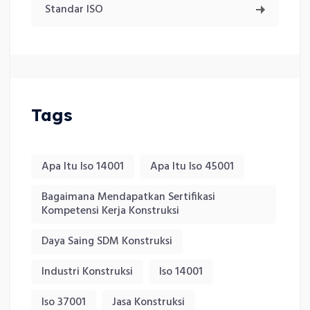
Standar ISO
Tags
Apa Itu Iso 14001
Apa Itu Iso 45001
Bagaimana Mendapatkan Sertifikasi
Kompetensi Kerja Konstruksi
Daya Saing SDM Konstruksi
Industri Konstruksi
Iso 14001
Iso 37001
Jasa Konstruksi