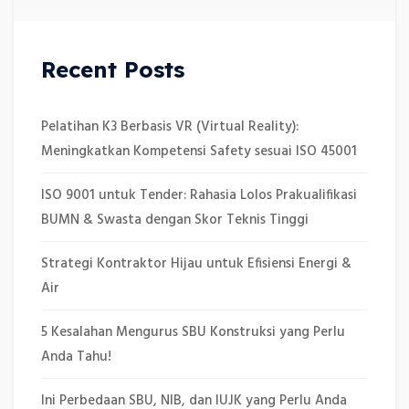
Recent Posts
Pelatihan K3 Berbasis VR (Virtual Reality):
Meningkatkan Kompetensi Safety sesuai ISO 45001
ISO 9001 untuk Tender: Rahasia Lolos Prakualifikasi
BUMN & Swasta dengan Skor Teknis Tinggi
Strategi Kontraktor Hijau untuk Efisiensi Energi &
Air
5 Kesalahan Mengurus SBU Konstruksi yang Perlu
Anda Tahu!
Ini Perbedaan SBU, NIB, dan IUJK yang Perlu Anda