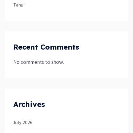
Tahu!
Recent Comments
No comments to show.
Archives
July 2026