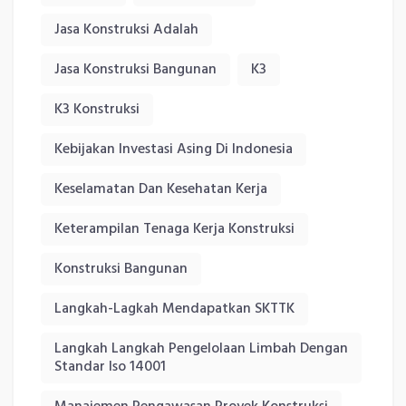
Jasa Konstruksi Adalah
Jasa Konstruksi Bangunan
K3
K3 Konstruksi
Kebijakan Investasi Asing Di Indonesia
Keselamatan Dan Kesehatan Kerja
Keterampilan Tenaga Kerja Konstruksi
Konstruksi Bangunan
Langkah-Lagkah Mendapatkan SKTTK
Langkah Langkah Pengelolaan Limbah Dengan
Standar Iso 14001