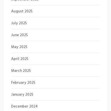
August 2025
July 2025
June 2025
May 2025
April 2025
March 2025
February 2025
January 2025
December 2024