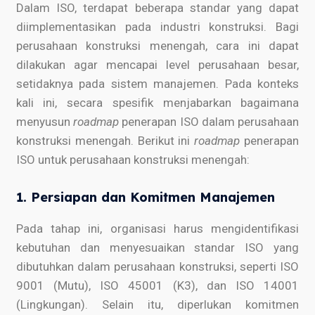
Dalam ISO, terdapat beberapa standar yang dapat
diimplementasikan pada industri konstruksi. Bagi
perusahaan konstruksi menengah, cara ini dapat
dilakukan agar mencapai level perusahaan besar,
setidaknya pada sistem manajemen. Pada konteks
kali ini, secara spesifik menjabarkan bagaimana
menyusun
roadmap
penerapan ISO dalam perusahaan
konstruksi menengah. Berikut ini
roadmap
penerapan
ISO untuk perusahaan konstruksi menengah:
1. Persiapan dan Komitmen Manajemen
Pada tahap ini, organisasi harus mengidentifikasi
kebutuhan dan menyesuaikan standar ISO yang
dibutuhkan dalam perusahaan konstruksi, seperti ISO
9001 (Mutu), ISO 45001 (K3), dan ISO 14001
(Lingkungan). Selain itu, diperlukan komitmen