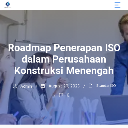
Roadmap Penerapan ISO
dalam Perusahaan
Konstruksi Menengah
Standar ISO
August 20, 2025
Admin
0