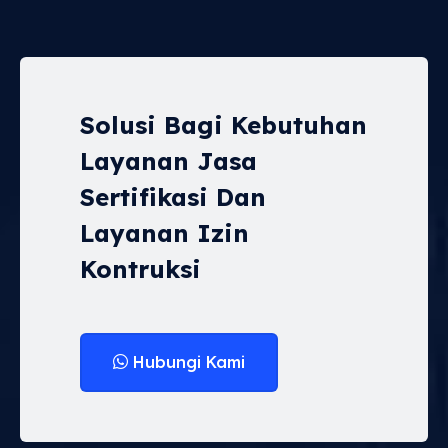
Solusi Bagi Kebutuhan
Layanan Jasa
Sertifikasi Dan
Layanan Izin
Kontruksi
Hubungi Kami