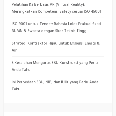
Pelatihan K3 Berbasis VR (Virtual Reality):
Meningkatkan Kompetensi Safety sesuai ISO 45001
ISO 9001 untuk Tender: Rahasia Lolos Prakualifikasi
BUMN & Swasta dengan Skor Teknis Tinggi
Strategi Kontraktor Hijau untuk Efisiensi Energi &
Air
5 Kesalahan Mengurus SBU Konstruksi yang Perlu
Anda Tahu!
Ini Perbedaan SBU, NIB, dan IUJK yang Perlu Anda
Tahu!