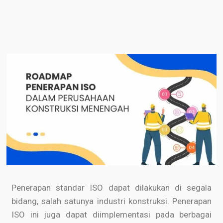
Penerapan standar ISO dapat dilakukan di segala
bidang, salah satunya industri konstruksi. Penerapan
ISO ini juga dapat diimplementasi pada berbagai