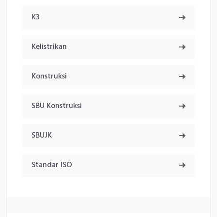
K3
Kelistrikan
Konstruksi
SBU Konstruksi
SBUJK
Standar ISO