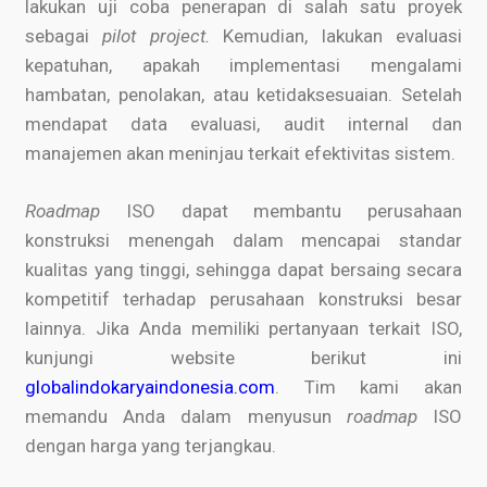
lakukan uji coba penerapan di salah satu proyek
sebagai
pilot project.
Kemudian, lakukan evaluasi
kepatuhan, apakah implementasi mengalami
hambatan, penolakan, atau ketidaksesuaian. Setelah
mendapat data evaluasi, audit internal dan
manajemen akan meninjau terkait efektivitas sistem.
Roadmap
ISO dapat membantu perusahaan
konstruksi menengah dalam mencapai standar
kualitas yang tinggi, sehingga dapat bersaing secara
kompetitif terhadap perusahaan konstruksi besar
lainnya. Jika Anda memiliki pertanyaan terkait ISO,
kunjungi website berikut ini
globalindokaryaindonesia.com
. Tim kami akan
memandu Anda dalam menyusun
roadmap
ISO
dengan harga yang terjangkau.