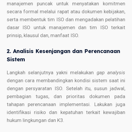
manajemen puncak untuk menyatakan komitmen
secara formal melalui rapat atau dokumen kebijakan,
serta membentuk tim ISO dan mengadakan pelatihan
dasar ISO untuk manajemen dan tim ISO terkait
prinsip, klausul dan, manfaat ISO.
2. Analisis Kesenjangan dan Perencanaan
Sistem
Langkah selanjutnya yakni melakukan
gap analysis
dengan cara membandingkan kondisi sistem saat ini
dengan persyaratan ISO. Setelah itu, susun jadwal,
pembagian tugas, dan prioritas dokumen pada
tahapan perencanaan implementasi. Lakukan juga
identifikasi risiko dan kepatuhan terkait kewajiban
hukum lingkungan dan K3.