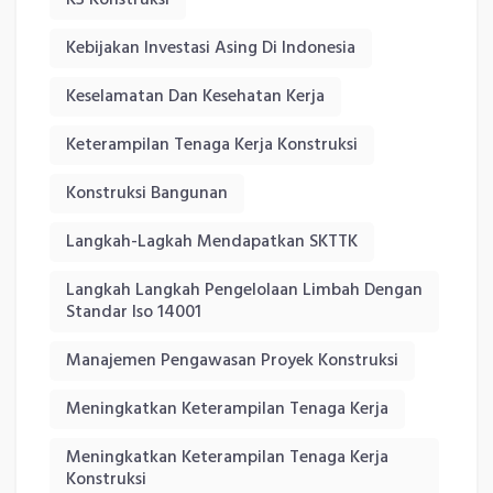
Kebijakan Investasi Asing Di Indonesia
Keselamatan Dan Kesehatan Kerja
Keterampilan Tenaga Kerja Konstruksi
Konstruksi Bangunan
Langkah-Lagkah Mendapatkan SKTTK
Langkah Langkah Pengelolaan Limbah Dengan
Standar Iso 14001
Manajemen Pengawasan Proyek Konstruksi
Meningkatkan Keterampilan Tenaga Kerja
Meningkatkan Keterampilan Tenaga Kerja
Konstruksi