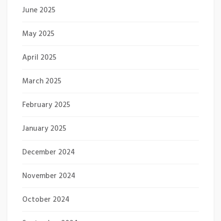
June 2025
May 2025
April 2025
March 2025
February 2025
January 2025
December 2024
November 2024
October 2024