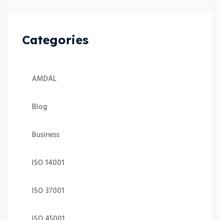
Categories
AMDAL
Blog
Business
ISO 14001
ISO 37001
ISO 45001