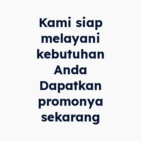
Kami siap
melayani
kebutuhan
Anda
Dapatkan
promonya
sekarang