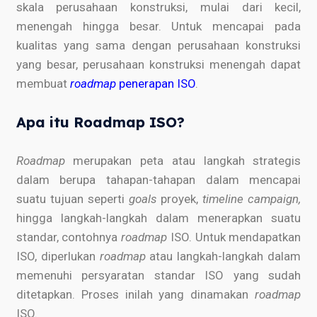
skala perusahaan konstruksi, mulai dari kecil,
menengah hingga besar. Untuk mencapai pada
kualitas yang sama dengan perusahaan konstruksi
yang besar, perusahaan konstruksi menengah dapat
membuat
roadmap
penerapan ISO
.
Apa itu Roadmap ISO?
Roadmap
merupakan peta atau langkah strategis
dalam berupa tahapan-tahapan dalam mencapai
suatu tujuan seperti
goals
proyek,
timeline campaign,
hingga langkah-langkah dalam menerapkan suatu
standar, contohnya
roadmap
ISO. Untuk mendapatkan
ISO, diperlukan
roadmap
atau langkah-langkah dalam
memenuhi persyaratan standar ISO yang sudah
ditetapkan. Proses inilah yang dinamakan
roadmap
ISO.