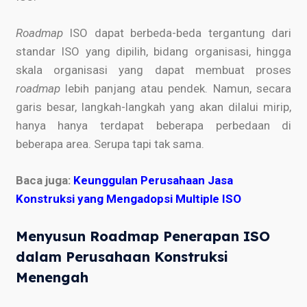
Roadmap
ISO dapat berbeda-beda tergantung dari
standar ISO yang dipilih, bidang organisasi, hingga
skala organisasi yang dapat membuat proses
roadmap
lebih panjang atau pendek. Namun, secara
garis besar, langkah-langkah yang akan dilalui mirip,
hanya hanya terdapat beberapa perbedaan di
beberapa area. Serupa tapi tak sama.
Baca juga:
Keunggulan Perusahaan Jasa
Konstruksi yang Mengadopsi Multiple ISO
Menyusun Roadmap Penerapan ISO
dalam Perusahaan Konstruksi
Menengah