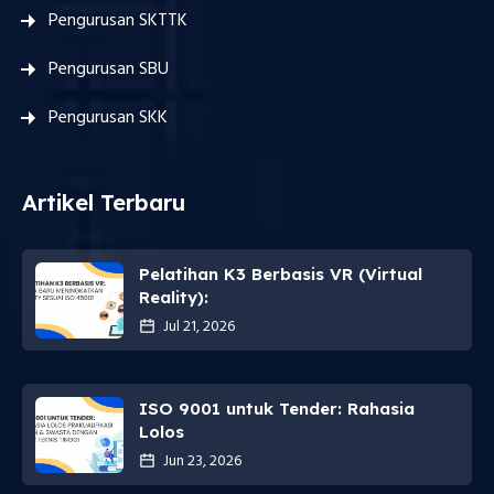
Pengurusan SKTTK
Pengurusan SBU
Pengurusan SKK
Artikel Terbaru
Pelatihan K3 Berbasis VR (Virtual
Reality):
Jul 21, 2026
ISO 9001 untuk Tender: Rahasia
Lolos
Jun 23, 2026