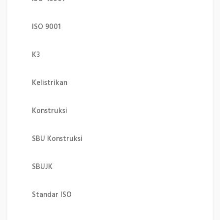
ISO 9001
K3
Kelistrikan
Konstruksi
SBU Konstruksi
SBUJK
Standar ISO