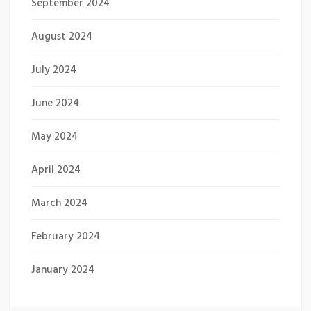
September 2024
August 2024
July 2024
June 2024
May 2024
April 2024
March 2024
February 2024
January 2024