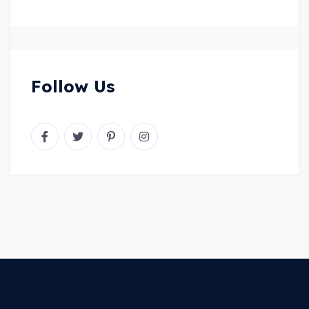
Follow Us