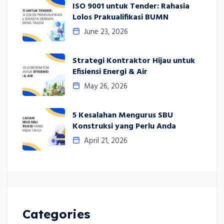
ISO 9001 untuk Tender: Rahasia
Lolos Prakualifikasi BUMN
June 23, 2026
Strategi Kontraktor Hijau untuk
Efisiensi Energi & Air
May 26, 2026
5 Kesalahan Mengurus SBU
Konstruksi yang Perlu Anda
April 21, 2026
Categories