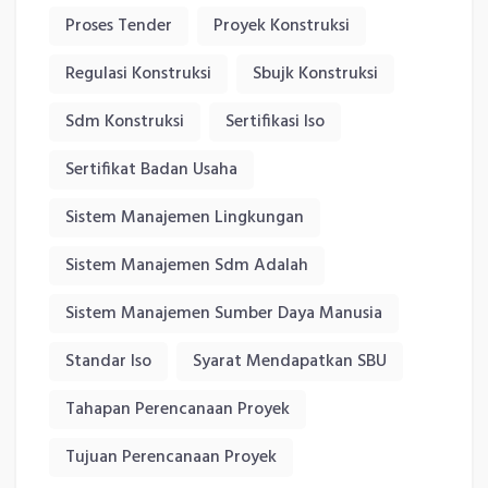
Proses Tender
Proyek Konstruksi
Regulasi Konstruksi
Sbujk Konstruksi
Sdm Konstruksi
Sertifikasi Iso
Sertifikat Badan Usaha
Sistem Manajemen Lingkungan
Sistem Manajemen Sdm Adalah
Sistem Manajemen Sumber Daya Manusia
Standar Iso
Syarat Mendapatkan SBU
Tahapan Perencanaan Proyek
Tujuan Perencanaan Proyek