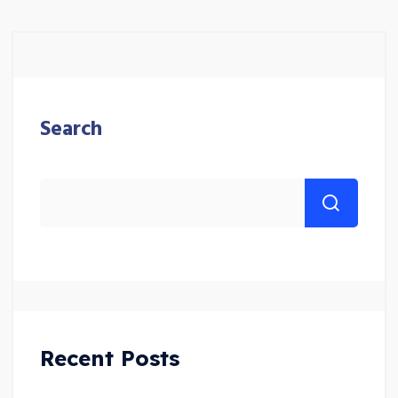
Search
Recent Posts