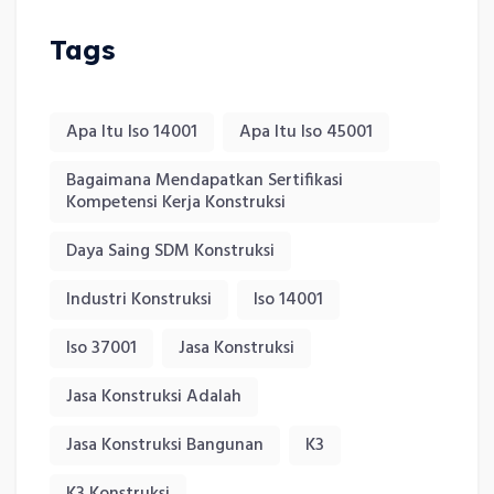
Tags
Apa Itu Iso 14001
Apa Itu Iso 45001
Bagaimana Mendapatkan Sertifikasi
Kompetensi Kerja Konstruksi
Daya Saing SDM Konstruksi
Industri Konstruksi
Iso 14001
Iso 37001
Jasa Konstruksi
Jasa Konstruksi Adalah
Jasa Konstruksi Bangunan
K3
K3 Konstruksi