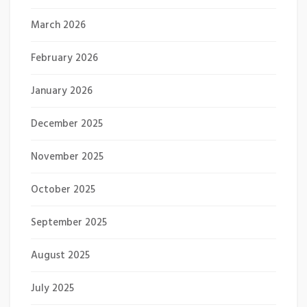
March 2026
February 2026
January 2026
December 2025
November 2025
October 2025
September 2025
August 2025
July 2025