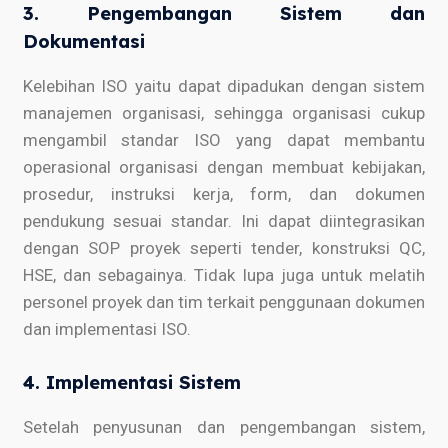
3. Pengembangan Sistem dan
Dokumentasi
Kelebihan ISO yaitu dapat dipadukan dengan sistem
manajemen organisasi, sehingga organisasi cukup
mengambil standar ISO yang dapat membantu
operasional organisasi dengan membuat kebijakan,
prosedur, instruksi kerja, form, dan dokumen
pendukung sesuai standar. Ini dapat diintegrasikan
dengan SOP proyek seperti tender, konstruksi QC,
HSE, dan sebagainya. Tidak lupa juga untuk melatih
personel proyek dan tim terkait penggunaan dokumen
dan implementasi ISO.
4. Implementasi Sistem
Setelah penyusunan dan pengembangan sistem,