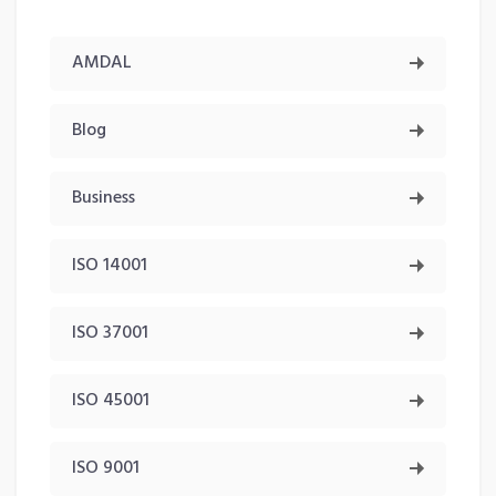
AMDAL
Blog
Business
ISO 14001
ISO 37001
ISO 45001
ISO 9001