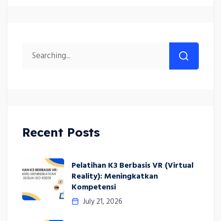
Recent Posts
Pelatihan K3 Berbasis VR (Virtual
Reality): Meningkatkan
Kompetensi
July 21, 2026