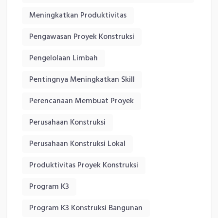
Meningkatkan Produktivitas
Pengawasan Proyek Konstruksi
Pengelolaan Limbah
Pentingnya Meningkatkan Skill
Perencanaan Membuat Proyek
Perusahaan Konstruksi
Perusahaan Konstruksi Lokal
Produktivitas Proyek Konstruksi
Program K3
Program K3 Konstruksi Bangunan