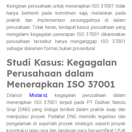
Keinginan perusahaan untuk menerapkan ISO 37001 tidak
hanya berhenti pada komitmen saja, melainkan pada
praktik dan implementasi sesungguhnya di dalam
perusahaan. Tidak heran, terdapat kasus perusahaan yang
mengalami kegagalan penerapan ISO 37001 dikarenakan
perusahaan tersebut hanya menganggap ISO 37001
sebagai dokumen formal, bukan prosedural.
Studi Kasus: Kegagalan
Perusahaan dalam
Menerapkan ISO 37001
Dilansir
Mistar.id
, kegagalan perusahaan dalam
menerapkan ISO 37001 terjadi pada PT Dalihan Natolu
Grup (DNG) yang diduga terlibat dalam praktik suap dan
manipulasi proyek. Padahal DNG memiliki legalitas dan
pengalaman di sejumlah proyek strategis seperti proyek
konstruksi jalan raya dan landasan pacu bersertifikat LPJK