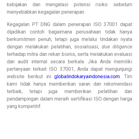
kebijakan dan mengatasi potensi risiko sebelum
menyebabkan kegagalan penerapan.
Kegagalan PT DNG dalam penerapan ISO 37001 dapat
dijadikan contoh bagaimana perusahaan tidak hanya
berkomitmen penuh, tetapi juga melalui tindakan nyata
dengan melakukan pelatihan, sosialisasi,
due diligence
terhadap mitra dan rekan bisnis, serta melakukan evaluasi
dan audit internal secara berkala. Jika Anda memiliki
pertanyaan terkait ISO 37001, Anda dapat mengunjungi
website berikut ini
globalindokaryaindonesia.com
. Tim
kami tidak hanya memberikan saran dan rekomendasi
terbaik, tetapi juga memberikan pelatihan dan
pendampingan dalam meraih sertifikasi ISO dengan harga
yang kompetitif.