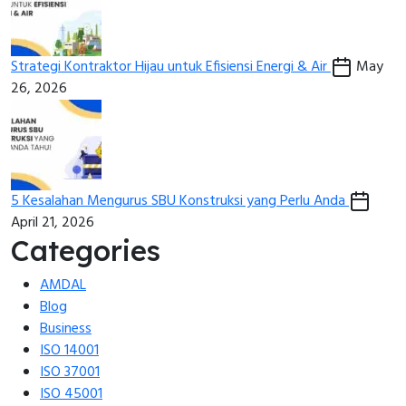
Strategi Kontraktor Hijau untuk Efisiensi Energi & Air
May
26, 2026
5 Kesalahan Mengurus SBU Konstruksi yang Perlu Anda
April 21, 2026
Categories
AMDAL
Blog
Business
ISO 14001
ISO 37001
ISO 45001