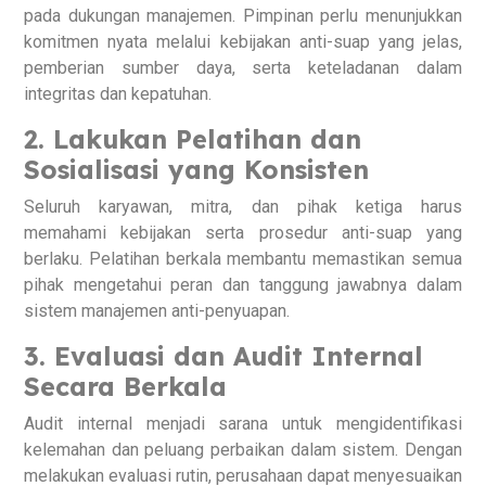
pada dukungan manajemen. Pimpinan perlu menunjukkan
komitmen nyata melalui kebijakan anti-suap yang jelas,
pemberian sumber daya, serta keteladanan dalam
integritas dan kepatuhan.
2. Lakukan Pelatihan dan
Sosialisasi yang Konsisten
Seluruh karyawan, mitra, dan pihak ketiga harus
memahami kebijakan serta prosedur anti-suap yang
berlaku. Pelatihan berkala membantu memastikan semua
pihak mengetahui peran dan tanggung jawabnya dalam
sistem manajemen anti-penyuapan.
3. Evaluasi dan Audit Internal
Secara Berkala
Audit internal menjadi sarana untuk mengidentifikasi
kelemahan dan peluang perbaikan dalam sistem. Dengan
melakukan evaluasi rutin, perusahaan dapat menyesuaikan