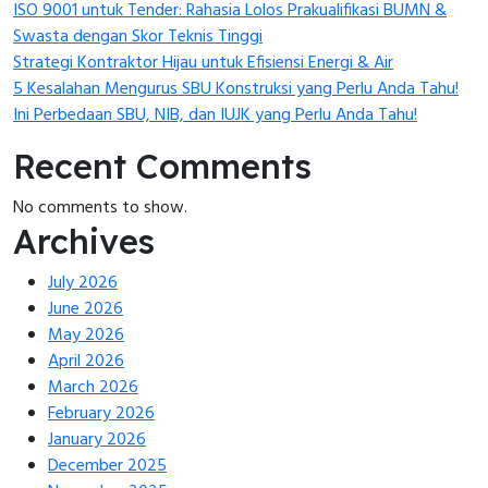
ISO 9001 untuk Tender: Rahasia Lolos Prakualifikasi BUMN &
Swasta dengan Skor Teknis Tinggi
Strategi Kontraktor Hijau untuk Efisiensi Energi & Air
5 Kesalahan Mengurus SBU Konstruksi yang Perlu Anda Tahu!
Ini Perbedaan SBU, NIB, dan IUJK yang Perlu Anda Tahu!
Recent Comments
No comments to show.
Archives
July 2026
June 2026
May 2026
April 2026
March 2026
February 2026
January 2026
December 2025