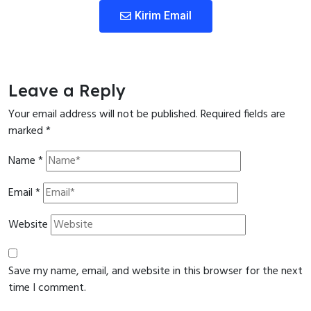
Kirim Email
Leave a Reply
Your email address will not be published.
Required fields are
marked
*
Name
*
Email
*
Website
Save my name, email, and website in this browser for the next
time I comment.