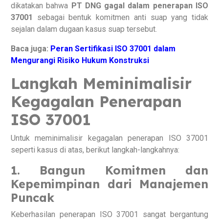
dikatakan bahwa
PT DNG gagal dalam penerapan ISO
37001
sebagai bentuk komitmen anti suap yang tidak
sejalan dalam dugaan kasus suap tersebut.
Baca juga:
Peran Sertifikasi ISO 37001 dalam
Mengurangi Risiko Hukum Konstruksi
Langkah Meminimalisir
Kegagalan Penerapan
ISO 37001
Untuk meminimalisir kegagalan penerapan ISO 37001
seperti kasus di atas, berikut langkah-langkahnya:
1. Bangun Komitmen dan
Kepemimpinan dari Manajemen
Puncak
Keberhasilan penerapan ISO 37001 sangat bergantung