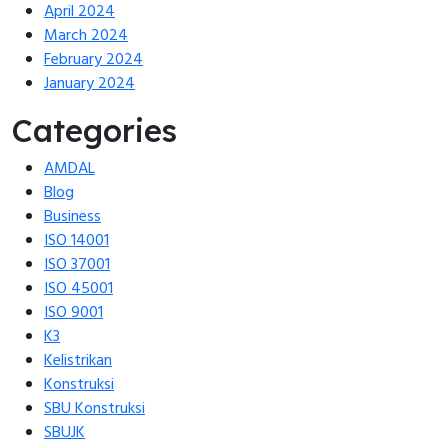
April 2024
March 2024
February 2024
January 2024
Categories
AMDAL
Blog
Business
ISO 14001
ISO 37001
ISO 45001
ISO 9001
K3
Kelistrikan
Konstruksi
SBU Konstruksi
SBUJK