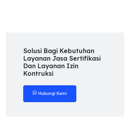
Solusi Bagi Kebutuhan
Layanan Jasa Sertifikasi
Dan Layanan Izin
Kontruksi
Hubungi Kami