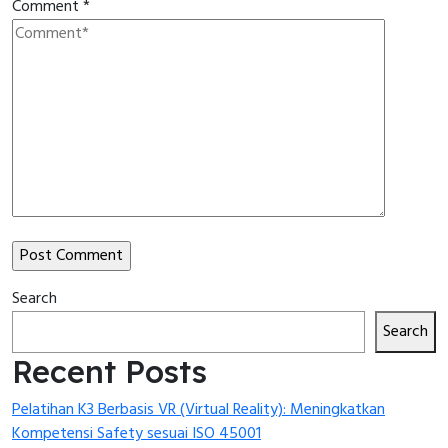
Comment
*
Search
Search
Recent Posts
Pelatihan K3 Berbasis VR (Virtual Reality): Meningkatkan
Kompetensi Safety sesuai ISO 45001