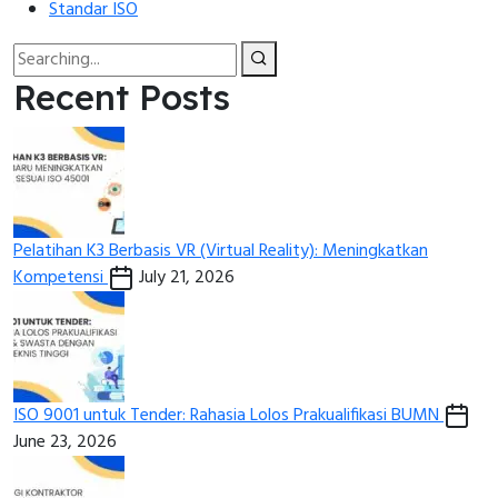
Standar ISO
Recent Posts
Pelatihan K3 Berbasis VR (Virtual Reality): Meningkatkan
Kompetensi
July 21, 2026
ISO 9001 untuk Tender: Rahasia Lolos Prakualifikasi BUMN
June 23, 2026