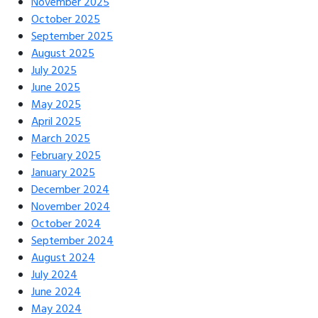
November 2025
October 2025
September 2025
August 2025
July 2025
June 2025
May 2025
April 2025
March 2025
February 2025
January 2025
December 2024
November 2024
October 2024
September 2024
August 2024
July 2024
June 2024
May 2024