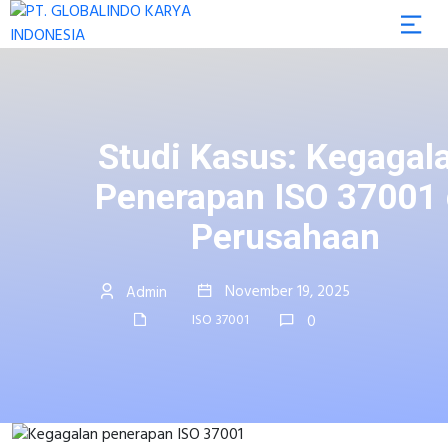
Studi Kasus: Kegagal
Penerapan ISO 37001 
Perusahaan
November 19, 2025
Admin
ISO 37001
0